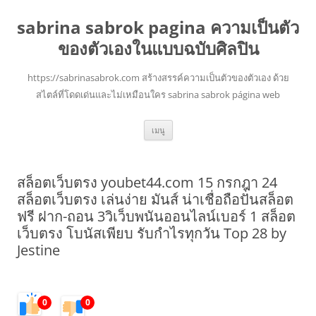
sabrina sabrok pagina ความเป็นตัว
ของตัวเองในแบบฉบับศิลปิน
https://sabrinasabrok.com สร้างสรรค์ความเป็นตัวของตัวเอง ด้วย
สไตล์ที่โดดเด่นและไม่เหมือนใคร sabrina sabrok página web
ข้าม
เมนู
ไป
ยัง
เนื้อหา
สล็อตเว็บตรง youbet44.com 15 กรกฎา 24
สล็อตเว็บตรง เล่นง่าย มันส์ น่าเชื่อถือปั่นสล็อต
ฟรี ฝาก-ถอน 3วิเว็บพนันออนไลน์เบอร์ 1 สล็อต
เว็บตรง โบนัสเพียบ รับกำไรทุกวัน Top 28 by
Jestine
0
0