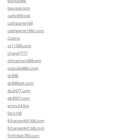
bonus888
bwvip4.com
carlo999.net
cashgame168
cashgame168x.com
Casino
cc11388.com
chang7777
chinatown888.win
cupcake88x.com
dr888
dr888bet.com
du2477.com
ek4567.com
enjoy24.fun
faro168
fcharoenkit168.com
fcharoenkit168.com
finfinbet789.com