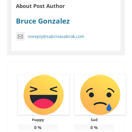
About Post Author
Bruce Gonzalez
noreply@sabrinasabrok.com
Happy
Sad
0
%
0
%