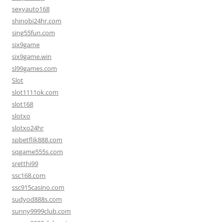
sexyauto168
shinobi24hr.com
sing55fun.com
six9game
six9game.win
sl99games.com
Slot
slot1111ok.com
slot168
slotxo
slotxo24hr
spbetflik888.com
sqgame555s.com
sretthi99
ssc168.com
ssc915casino.com
sudyod888s.com
sunny9999club.com