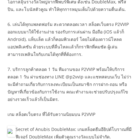
โอกาสลุ้นรางวัลใหญ่จากฟีพบร์พิเศษ ดังเช่น DoubleMax, ฟรีส
ปิน, และโบนัสตัวคูณ ทำให้ทุกการหมุนเต็มไปด้วยความตื่นเต้น.
6. เล่นได้ทุกแพลตฟอร์ม สะดวกตลอดเวลา สล็อตเว็บตรง P2VVIP
ออกแบบมาให้ใช้งานง่าย รองรับการเล่นผ่าน มือถือ (iOS แล้วก็
Android), แท็บเล็ต แล้วก็คอมพิวเตอร์ โดยไม่ต้องดาวน์โหลด
แอปพลิเคชัน ด้วยระบบที่ลื่นไหลแล้วก็กราฟิกที่คมชัด ผู้เล่น
สามารถเพลินใจกับเกมได้ทุกที่ที่ต้องการ.
7. บริการลูกค้าตลอด 1 วัน ทีมงานของ P2VVIP พร้อมให้บริการ
ตลอด 1 วัน ผ่านช่องทาง LINE @p2vvip และแชทสดบนเว็บ ไม่ว่า
จะมีคำถามเกี่ยวกับการลงทะเบียนเป็นสมาชิก การฝาก-ถอน หรือ
ปัญหาที่เกี่ยวข้องกับการใช้งาน คณะทำงานจะช่วยปรับปรุงแก้ไข
อย่างรวดเร็วแล้วก็เป็นมิตร.
เกม สล็อตเว็บตรง ที่ได้รับความนิยมบน P2VVIP
Secret of Anubis DoubleMax: เกมสล็อตธีมอียิปต์โบราณที่มี
ฟีเจอร์ DoubleMax เพิ่มตัวคูณรางวัลแบบไม่จำกัด.