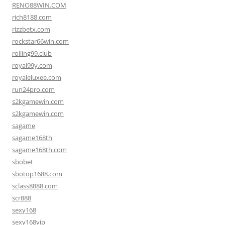
RENO88WIN.COM
rich8188.com
rizzbetx.com
rockstar66win.com
rolling99.club
royal99y.com
royaleluxee.com
run24pro.com
s2kgamewin.com
s2kgamewin.com
sagame
sagame168th
sagame168th.com
sbobet
sbotop1688.com
sclass8888.com
scr888
sexy168
sexy168vip