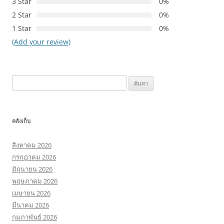
3 Star
0%
2 Star
0%
1 Star
0%
(Add your review)
ค้นหา
สำหรับ:
คลังเก็บ
สิงหาคม 2026
กรกฎาคม 2026
มิถุนายน 2026
พฤษภาคม 2026
เมษายน 2026
มีนาคม 2026
กุมภาพันธ์ 2026