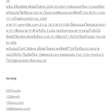
26
พนัน สล็อต888 สล็อตเว็บตรง 2026 ประสบการณ์เล่นยุคใหม่ ระบบเสถียร
พร้อมเกมให้เลือกมากมาย เว็บแม่ Jin888.asia เครดิตฟรี Top 89 by Cody
17 เวปไซต์แจกหนัก JUL 2569
บาคาร่า sexy168c.com 8 ก.ย. 26 บาคาร่า168 เปิดมุมมองใหม่ของเกมบา
คาร่า เซียนบาคาร่าตัวจริงรับ 3 แสน รองรับทุกธนาคาร ถอนเร็วทันใจ
สัมผัสโต๊ะสดระดับพรีเมียม บาคาร่า เปิดเกมไว รับโปรใหญ่ไปเลย Top 84
by Allie
พนันออนไลน์ 188bet สล็อตเว็บตรง เครดิตฟรี โปรโมชั่นแรง เล่นง่าย
ถอนได้จริง เว็บเปิดใหม่ 188bets4.com ทดลองเล่น Top 13 by Aretha 5
เว็บไซต์แจกหนัก สิงหาคม 69
หมวดหมู่
037movie
123lionth
123xos.com
1688vegasx.com