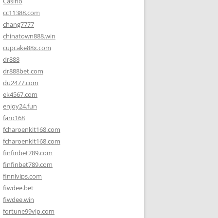
Casino
cc11388.com
chang7777
chinatown888.win
cupcake88x.com
dr888
dr888bet.com
du2477.com
ek4567.com
enjoy24.fun
faro168
fcharoenkit168.com
fcharoenkit168.com
finfinbet789.com
finfinbet789.com
finnivips.com
fiwdee.bet
fiwdee.win
fortune99vip.com