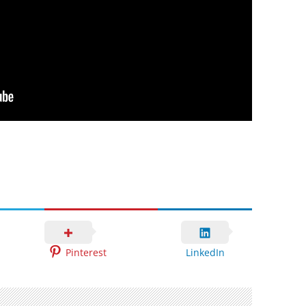
Pinterest
LinkedIn