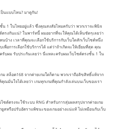
เป็นแบบไหน? มาดูกัน!
ชั้น 1 ในไทยอยู่แล้ว ซึ่งคุณสงสัยไหมครับว่า พวกเราจะพินิจ
ต์ตรงกันแน่? ในพาร์ทนี้ ผมอยากที่จะให้คุณได้เห็นชัดๆเลยว่า
บ้าง เวลาที่คุณจะเลือกใช้บริการกับเว็บใดสักเว็บไซต์หนึ่ง
การเลือกใช้บริการได้ แต่ว่าถ้าเกิดจะให้เยี่ยมที่สุด คุณ
รับผม รับประกันเลยว่า นี่แหละครับผมเว็บไซต์ตรงชั้น 1 ใน
็นเกม สล็อต168 จากค่ายเกมใดก็ตาม พวกเราถือลิขสิทธิ์แท้จาก
้คุณมั่นใจได้เลยว่า เกมทุกเกมที่คุณกำลังเล่นบนเว็บของเรา
เว็บไซต์ตรงจะใช้ระบบ RNG สำหรับการสุ่มผลสรุปจากค่ายเกม
็อกยูสหรือปรับอัตราแพ้ชนะของเกมอย่างแน่แท้ ไม่เหมือนกับเว็บ