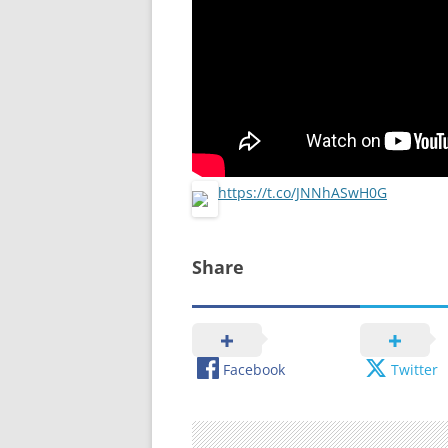
https://t.co/JNNhASwH0G
Share
Facebook
Twitter