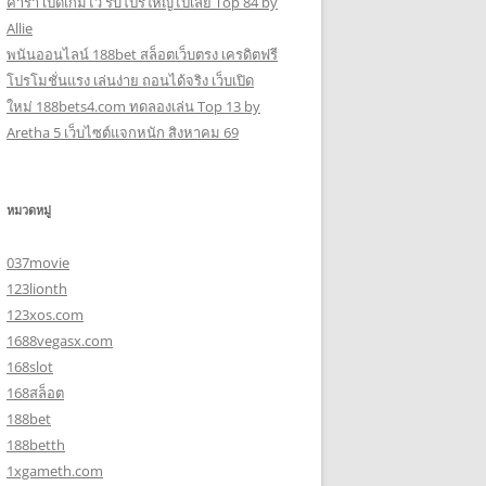
คาร่า เปิดเกมไว รับโปรใหญ่ไปเลย Top 84 by
Allie
พนันออนไลน์ 188bet สล็อตเว็บตรง เครดิตฟรี
โปรโมชั่นแรง เล่นง่าย ถอนได้จริง เว็บเปิด
ใหม่ 188bets4.com ทดลองเล่น Top 13 by
Aretha 5 เว็บไซต์แจกหนัก สิงหาคม 69
หมวดหมู่
037movie
123lionth
123xos.com
1688vegasx.com
168slot
168สล็อต
188bet
188betth
1xgameth.com