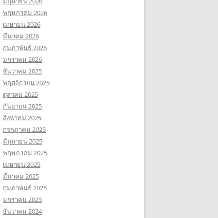
มิถุนายน 2026
พฤษภาคม 2026
เมษายน 2026
มีนาคม 2026
กุมภาพันธ์ 2026
มกราคม 2026
ธันวาคม 2025
พฤศจิกายน 2025
ตุลาคม 2025
กันยายน 2025
สิงหาคม 2025
กรกฎาคม 2025
มิถุนายน 2025
พฤษภาคม 2025
เมษายน 2025
มีนาคม 2025
กุมภาพันธ์ 2025
มกราคม 2025
ธันวาคม 2024