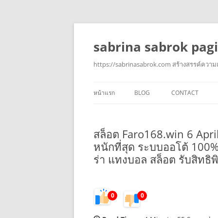
sabrina sabrok pagi
https://sabrinasabrok.com สร้างสรรค์ความเ
หน้าแรก
BLOG
CONTACT
สล็อต Faro168.win 6 Apri
หนักที่สุด ระบบออโต้ 100%
ร่า แทงบอล สล็อต รับสิทธิพิ
0
0