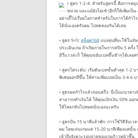
• สูตร 1-2-4: สำหรับสูตรนี้ คือการหมุน
หน่วย และแม้ยังไม่เข้าอีกก็ให้เพิ่มเป็น 
อย่างงี้ไปเรื่อยโอกาสสำหรับในการได้กำไร
ได้นั่นเองครับผม ไปทดลองกันได้เลย
• สูตร 5×5:
สล็อต168
แบ่งทุนที่จะใช้ในล
ประเมินเกม ถ้าเกิดภายในการสปิน 5 ครั้ง ไม
มีวี่แววล่ะก็ ให้คุณขยับเบทขึ้นช้าๆได้เลยค
• สูตรไต่ระดับ: เริ่มต้นเบทขั้นต่ำสุด 1-2
พิเศษออกถี่ขึ้น ให้ท่านเพิ่มเบทเป็น 3-4-6 
• สูตรผลกำไรแล้วถอนครึ่ง: นี่เป็นแนวทา
สามารถทำเงินได้ ให้คุณเบิกเงิน 50% ออกมา
ให้ไหลกลับไปหมดนั่นเองนะครับ
• สูตรปั่น 15 นาทีแล้วพัก: การใช้วิธีจับเ
ผม โดยเล่นเกมแค่ 15-20 นาทีเพียงแค่นั้น 
เข้าถึงจังหวะรอบจ่ายของเกมก้าวหน้าขึ้น