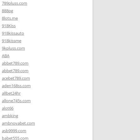
789pluss.com
888pg
8lots.me
918Kiss
918kissauto
918kissme
9kpluss.com
ABA
abbet789.com
abbet789.com
acebet789.com
aden168ss.com
allbet24hr
allone745s.com
alot66
ambking
ambnovabet.com
asb9999.com
babet555.com