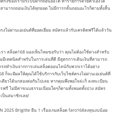
ไซต์ตรงของเรามีระบบฝากถอนออโต้ ทำรายการด้วยตัวเองได้
สามารถถอนเงินได้ทุกยอด ไม่มีการกลั้นถอนอะไรก็ตามทั้งสิ้น
ตรงไม่ผ่านเอเย่นต์ที่ยอดเยี่ยม สมัครแล้วรับเครดิตฟรีได้แล้ววัน
กเรา สล็อต168 มองเห็นไหมขอรับว่า คุณไม่ต้องใช้ดวงสำหรับ
คุณมีเทคนิคสำหรับในการเล่นที่ดี มีสูตรการเดินเงินที่สามารถ
มารถทำเงินจากการเล่นสล็อตออนไลน์กับพวกเราได้อย่าง
 ก็จะมีผลให้คุณได้ใช้บริการกับเว็บไซต์ตรงไม่ผ่านเอเย่นต์ที่
ยเดียวได้นกสองต่อกันไปเลย หากคุณพึงพอใจล่ะก็ ลงทะเบียน
ัครฟรี ไม่มีค่าขนบธรรมเนียมใดๆก็ตามทั้งหมดทั้งปวง สมัคร
รเป็นสมาชิกเลย!
 2025 Brigitte ยืน 1 เรื่องเกมสล็อต faro168ลงทุนงบน้อย