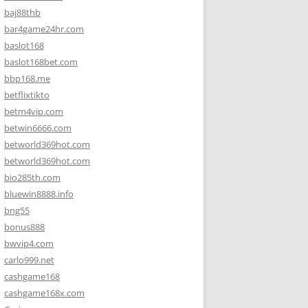
baj88thb
bar4game24hr.com
baslot168
baslot168bet.com
bbp168.me
betflixtikto
betm4vip.com
betwin6666.com
betworld369hot.com
betworld369hot.com
bio285th.com
bluewin8888.info
bng55
bonus888
bwvip4.com
carlo999.net
cashgame168
cashgame168x.com