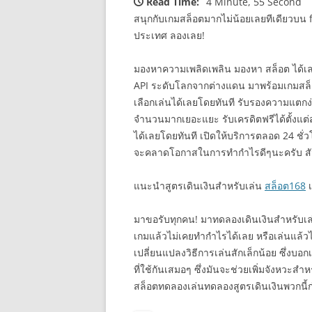
Read Time:
4 Minute, 55 Second
สนุกกับเกมสล็อตมากไม่น้อยเลยทีเดียวบน f
ประเทศ ลองเลย!
มองหาความเพลิดเพลิน มองหา สล็อต ได้เลย
API ระดับโลกจากต่างแดน มาพร้อมเกมสล็
เลือกเล่นได้เลยโดยทันที รับรองความแตกง
จำนวนมากเยอะแยะ รับเครดิตฟรีได้ตั้งแต
ได้เลยโดยทันที เปิดให้บริการตลอด 24 ชั่วโ
จะคลาดโอกาสในการทำกำไรดีๆนะครับ สัมคร
แนะนำสูตรเดินเงินสำหรับเล่น
สล็อต168
เ
มาขอรับทุกคน! มาทดลองเดินเงินสำหรับเล่นสล
เกมแล้วไม่เคยทำกำไรได้เลย หรือเล่นแล้ว
เปลี่ยนแปลงวิธีการเล่นสักเล็กน้อย ซึ่งบอก
ที่ใช้กันเสมอๆ ซึ่งมันจะช่วยเพิ่มจังหวะส
สล็อตทดลองเล่นทดลองสูตรเดินเงินพวกนี้ก