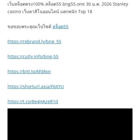
เว็บสล็อตตรง100% สล็อต55 bng55.one 30 ม.ค. 2026 Stanley
casino เว็บคาสิโนออนไลน์ แตกหนัก Top 18
ขอขอบพระคุณเว็ปไซต์
สล็อต55
https://rebrand.ly/bng_55
https://cutly.info/bng-55
https://bitt.to/kfd8vo
https://shorturl.asia/F6XYU
https://t.co/8e4HAzeR1d