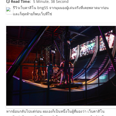
Read Time:
5 Minute, 38 Second
รีวิวเว็บคาสิโน bng55 จากมุมมองผู้เล่นจริงที่เคยพลาดมาก่อน
และก็สุดท้ายก็พบเว็บที่ใช่
หากย้อนกลับไปแต่ก่อน ผมเองก็เป็นหนึ่งในผู้ที่มองว่า เว็บคาสิโน