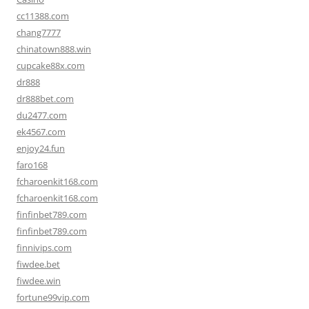
cc11388.com
chang7777
chinatown888.win
cupcake88x.com
dr888
dr888bet.com
du2477.com
ek4567.com
enjoy24.fun
faro168
fcharoenkit168.com
fcharoenkit168.com
finfinbet789.com
finfinbet789.com
finnivips.com
fiwdee.bet
fiwdee.win
fortune99vip.com