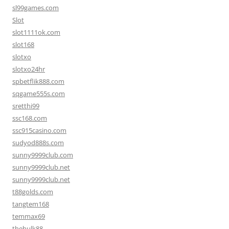
sl99games.com
Slot
slot1111ok.com
slot168
slotxo
slotxo24hr
spbetflik888.com
sqgame555s.com
sretthi99
ssc168.com
ssc915casino.com
sudyod888s.com
sunny9999club.com
sunny9999club.net
sunny9999club.net
t88golds.com
tangtem168
temmax69
thehulk88