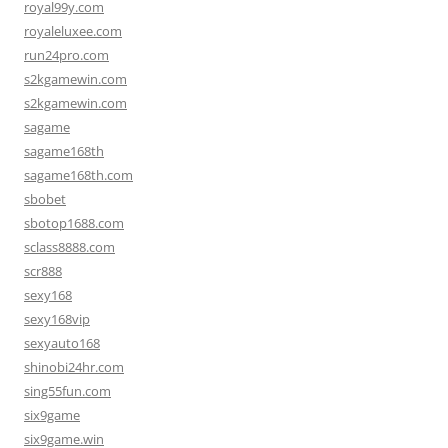
royal99y.com
royaleluxee.com
run24pro.com
s2kgamewin.com
s2kgamewin.com
sagame
sagame168th
sagame168th.com
sbobet
sbotop1688.com
sclass8888.com
scr888
sexy168
sexy168vip
sexyauto168
shinobi24hr.com
sing55fun.com
six9game
six9game.win