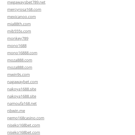
megawaysbet789.net
mercyrosa168.com
mexicanoo.com
mia88th.com
mib555s.com
monkey789
mono1688
mono16888.com
moza888.com
moza888.com
mwin9s.com
nagawaybet.com
nakoya1688.site
nakoya1688.site
namoufa168.net
nbwin.me
nemo168casino.com
niseko168bet.com
niseko168bet.com