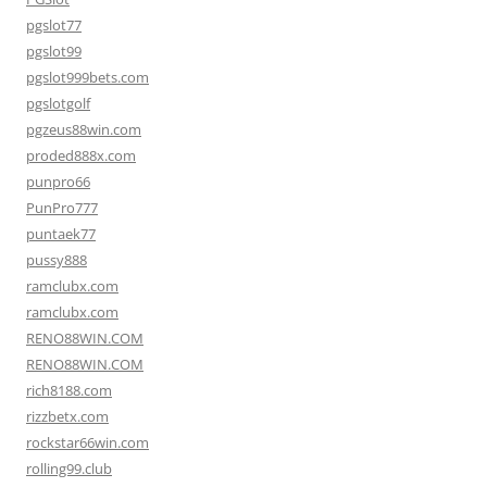
pgslot77
pgslot99
pgslot999bets.com
pgslotgolf
pgzeus88win.com
proded888x.com
punpro66
PunPro777
puntaek77
pussy888
ramclubx.com
ramclubx.com
RENO88WIN.COM
RENO88WIN.COM
rich8188.com
rizzbetx.com
rockstar66win.com
rolling99.club