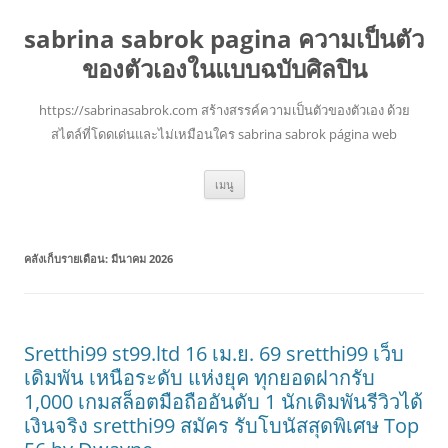
sabrina sabrok pagina ความเป็นตัว
ของตัวเองในแบบฉบับศิลปิน
https://sabrinasabrok.com สร้างสรรค์ความเป็นตัวของตัวเอง ด้วย
สไตล์ที่โดดเด่นและไม่เหมือนใคร sabrina sabrok página web
ข้าม
เมนู
ไป
ยัง
เนื้อหา
คลังเก็บรายเดือน:
มีนาคม 2026
Sretthi99 st99.ltd 16 เม.ย. 69 sretthi99 เว็บ
เดิมพัน เหนือระดับ แห่งยุค ทุกยอดฝากรับ
1,000 เกมสล็อตมือถืออันดับ 1 นักเดิมพันรีวิวได้
เงินจริง sretthi99 สมัคร รับโบนัสสุดพิเศษ Top