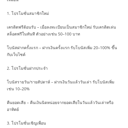
1. โปรโมชั่นสมาชิกใหม่
เครดิตฟรีต้อนรับ – เมื่อลงทะเบียนเป็นสมาชิกใหม่ รับเครดิตเล่น
สล็อตฟรีในทันที ตัวอย่างเช่น 50–100 บาท
โบนัสฝากครั้งแรก – ฝากเงินครั้งแรก รับโบนัสเพิ่ม 20–100% ขึ้น
กับเว็บไซต์
2. โปรโมชั่นฝากประจำ
โบนัสรายวัน/รายสัปดาห์ – ฝากเงินวันแล้ววันเล่า รับโบนัสเพิ่ม
เช่น 10–20%
คืนยอดเสีย – คืนเงินนิดหน่อยจากยอดเสียในวันแล้ววันเล่าหรือ
อาทิตย์
3. โปรโมชั่นเชิญเพื่อน