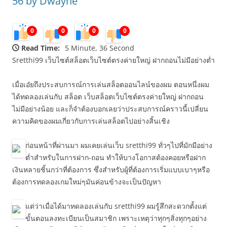
56 by Dwayne
0
0
0
0
Read Time:
5 Minute, 36 Second
Sretthi99 เว็บไซต์สล็อตเว็บไซต์ตรงค่ายใหญ่ ฝากถอนไม่มีอย่างต่ำ
เมื่อเอ๋ยถึงประสบการณ์การเล่นสล็อตออนไลน์ของผม ตอนหนึ่งผม
ได้ทดลองเล่นกับ สล็อต เว็บสล็อตเว็บไซต์ตรงค่ายใหญ่ ฝากถอน
ไม่มีอย่างน้อย และก็จำต้องบอกเลยว่าประสบการณ์คราวนี้เปลี่ยน
ความคิดของผมเกี่ยวกับการเล่นสล็อตไปอย่างสิ้นเชิง
ก่อนหน้าที่ผ่านมา ผมเคยเล่นเว็บ sretthi99 ทั่วๆไปที่มักมีอย่าง
ต่ำสำหรับในการฝาก-ถอน ทำให้บางโอกาสต้องคอยหรือฝาก
เงินหลายชิ้นกว่าที่ต้องการ ซึ่งสำหรับผู้ที่ต้องการเริ่มแบบเบาๆหรือ
ต้องการทดลองเกมใหม่ๆมันค่อนข้างจะเป็นปัญหา
แต่ว่าเมื่อได้มาทดลองเล่นกับ sretthi99 ผมรู้สึกสะดวกตั้งแต่
ขั้นตอนลงทะเบียนเป็นสมาชิก เพราะเหตุว่าทุกๆสิ่งทุกๆอย่าง