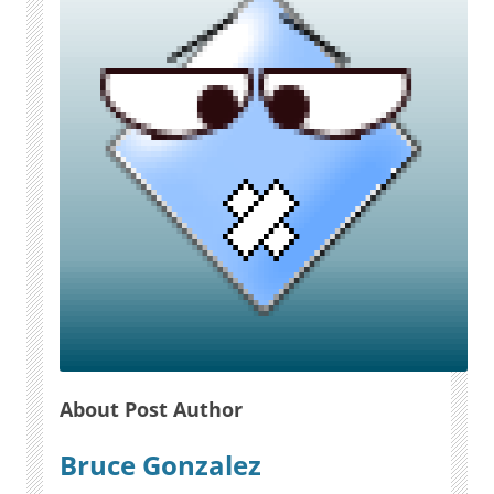
About Post Author
Bruce Gonzalez