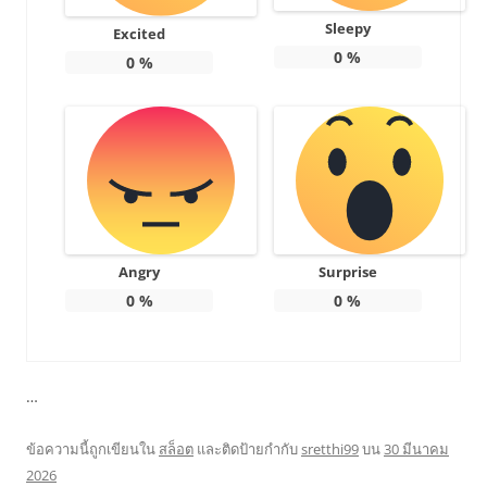
Sleepy
Excited
0
%
0
%
Angry
Surprise
0
%
0
%
…
ข้อความนี้ถูกเขียนใน
สล็อต
และติดป้ายกำกับ
sretthi99
บน
30 มีนาคม
2026