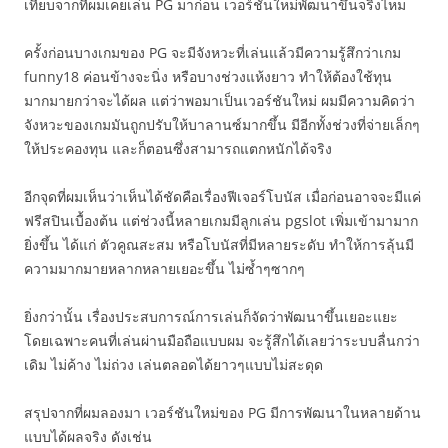
เทียบจากที่ผมเคยเล่น PG มาก่อน เวอร์ชันใหม่พัฒนาขึ้นจริงไหม
ครั้งก่อนบางเกมของ PG จะมีจังหวะที่เล่นแล้วมีความรู้สึกว่าเกม
funny18 ค่อนข้างจะนิ่ง หรือบางช่วงแห้งยาว ทำให้ต้องใช้ทุน
มากมายกว่าจะได้ผล แต่ว่าพอมาเป็นเวอร์ชันใหม่ ผมมีความคิดว่า
จังหวะของเกมมันถูกปรับให้บาลานซ์มากขึ้น มีอีกทั้งช่วงที่จ่ายเล็กๆ
ให้ประคองทุน และก็ตอนซึ่งสามารถแตกหนักได้จริง
อีกจุดที่ผมเห็นว่าเห็นได้ชัดคือเรื่องฟีเจอร์โบนัส เมื่อก่อนอาจจะมีแค่
ฟรีสปินเบื้องต้น แต่ช่วงนี้หลายเกมมีลูกเล่น pgslot เพิ่มเข้ามามาก
ยิ่งขึ้น ได้แก่ ตัวคูณสะสม หรือโบนัสที่มีหลายระดับ ทำให้การลุ้นมี
ความมากมายหลากหลายเยอะขึ้น ไม่ซ้ำๆซากๆ
ยิ่งกว่านั้น เรื่องประสบการณ์การเล่นก็จัดว่าพัฒนาขึ้นเยอะแยะ
โดยเฉพาะคนที่เล่นผ่านมือถือแบบผม จะรู้สึกได้เลยว่าระบบลื่นกว่า
เดิม ไม่ค้าง ไม่ถ่วง เล่นตลอดได้ยาวๆแบบไม่สะดุด
สรุปจากที่ผมลองมา เวอร์ชันใหม่ของ PG มีการพัฒนาในหลายด้าน
แบบได้ผลจริง ดังเช่น