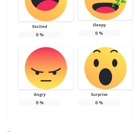
Sleepy
Excited
0
%
0
%
Angry
Surprise
0
%
0
%
…