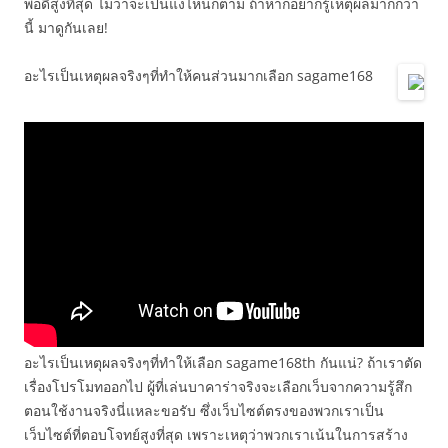
พอดีสูงที่สุด ไม่ว่าจะเป็นแง่ไหนก็ตาม ถ้าหากอยากรู้เหตุผลมากกว่า
นี้ มาดูกันเลย!
อะไรเป็นเหตุผลจริงๆที่ทำให้คนส่วนมากเลือก sagame168
อะไรเป็นเหตุผลจริงๆที่ทำให้เลือก sagame168th กันแน่? ถ้าเราตัด
เรื่องโปรโมทออกไป ผู้ที่เล่นบาคาร่าจริงจะเลือกเว็บจากความรู้สึก
ตอนใช้งานจริงนี่แหละขอรับ ซึ่งเว็บไซต์ตรงของพวกเราเป็น
เว็บไซต์ที่ตอบโจทย์สูงที่สุด เพราะเหตุว่าพวกเราเน้นในการสร้าง