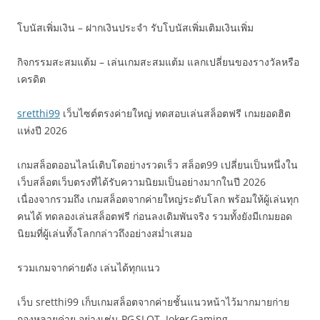
โบนัสเพิ่มเงิน – ฝากเงินประจำ รับโบนัสเพิ่มเติมเงินเพิ่ม
กิจกรรมสะสมแต้ม – เล่นเกมสะสมแต้ม แลกเปลี่ยนของรางวัลหรือ
เครดิต
sretthi99
เว็บไซต์ตรงค่ายใหญ่ ทดสอบเล่นสล็อตฟรี เกมยอดฮิต
แห่งปี 2026
เกมสล็อตออนไลน์เติบโตอย่างรวดเร็ว สล็อต99 เปลี่ยนเป็นหนึ่งใน
เว็บสล็อตเว็บตรงที่ได้รับความนิยมเป็นอย่างมากในปี 2026
เนื่องจากรวมถึง เกมสล็อตจากค่ายใหญ่ระดับโลก พร้อมให้ผู้เล่นทุก
คนได้ ทดลองเล่นสล็อตฟรี ก่อนลงเดิมพันจริง รวมทั้งยังมีเกมยอด
นิยมที่ผู้เล่นทั้งโลกกล่าวถึงอย่างสม่ำเสมอ
รวมเกมจากค่ายดัง เล่นได้ทุกแนว
เว็บ sretthi99 เก็บเกมสล็อตจากค่ายชั้นแนวหน้าไว้มากมายก่าย
กองหลายค่าย อย่างเช่น PG SLOT, Joker Gaming,