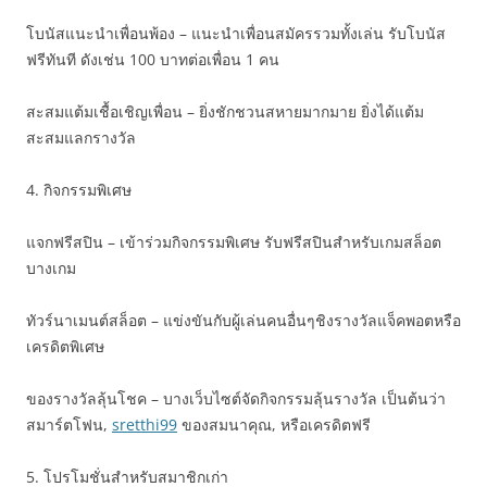
โบนัสแนะนำเพื่อนพ้อง – แนะนำเพื่อนสมัครรวมทั้งเล่น รับโบนัส
ฟรีทันที ดังเช่น 100 บาทต่อเพื่อน 1 คน
สะสมแต้มเชื้อเชิญเพื่อน – ยิ่งชักชวนสหายมากมาย ยิ่งได้แต้ม
สะสมแลกรางวัล
4. กิจกรรมพิเศษ
แจกฟรีสปิน – เข้าร่วมกิจกรรมพิเศษ รับฟรีสปินสำหรับเกมสล็อต
บางเกม
ทัวร์นาเมนต์สล็อต – แข่งขันกับผู้เล่นคนอื่นๆชิงรางวัลแจ็คพอตหรือ
เครดิตพิเศษ
ของรางวัลลุ้นโชค – บางเว็บไซต์จัดกิจกรรมลุ้นรางวัล เป็นต้นว่า
สมาร์ตโฟน,
sretthi99
ของสมนาคุณ, หรือเครดิตฟรี
5. โปรโมชั่นสำหรับสมาชิกเก่า