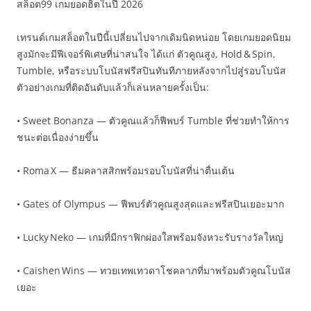
สล็อต99 เกมยอดฮิตในปี 2026
เทรนด์เกมสล็อตในปีนี้เปลี่ยนไปจากเดิมนิดหน่อย โดยเกมยอดนิยม
สูงมักจะมีฟีเจอร์พิเศษที่น่าสนใจ ได้แก่ ตัวคูณสูง, Hold & Spin,
Tumble, หรือระบบโบนัสฟรีสปินทันทีภายหลังจากไปสู่รอบโบนัส
ตัวอย่างเกมที่ติดอันดับแล้วก็เล่นหลายครั้งเป็น:
• Sweet Bonanza — ตัวคูณแล้วก็ฟีพบร์ Tumble ที่ช่วยทำให้การ
ชนะต่อเนื่องง่ายขึ้น
• Roma X — ธีมคลาสสิกพร้อมรอบโบนัสที่น่าตื่นเต้น
• Gates of Olympus — ฟีพบร์ตัวคูณสูงสุดและฟรีสปินเยอะมาก
• Lucky Neko — เกมที่มีกราฟิกผ่องใสพร้อมจังหวะรับรางวัลใหญ่
• Caishen Wins — ทวยเทพเทวดาโชคลาภที่มาพร้อมตัวคูณโบนัส
เยอะ