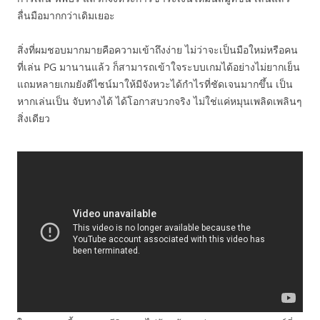
ลื่นมือมากกว่าเดิมเยอะ
สิ่งที่ผมชอบมากมายคือความเข้าถึงง่าย ไม่ว่าจะเป็นมือใหม่หรือคน
ที่เล่น PG มานานแล้ว ก็สามารถเข้าใจระบบเกมได้อย่างไม่ยากเย็น
แถมหลายเกมยังดีไซน์มาให้มีจังหวะได้กำไรที่ชัดเจนมากขึ้น เป็น
หากเล่นเป็น จับทางได้ ได้โอกาสบวกจริง ไม่ใช่แค่หมุนเพลิดเพลินๆ
สิ่งเดียว