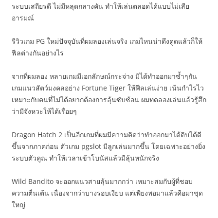
ระบบเสถียรดี ไม่มีหลุดกลางคัน ทำให้เล่นตลอดได้แบบไม่เสีย
อารมณ์
รีวิวเกม PG ใหม่ปัจจุบันที่ผมลองเล่นจริง เกมไหนน่าดึงดูดแล้วก็ให้
ฟีลต่างกันอย่างไร
จากที่ผมลอง หลายเกมมีเอกลักษณ์กระจ่าง มิได้ทำออกมาซ้ำๆกัน
เกมแนวสัตว์มงคลอย่าง Fortune Tiger ให้ฟีลเล่นง่าย เน้นกำไรไว
เหมาะกับคนที่ไม่ได้อยากต้องการลุ้นซับซ้อน ผมทดลองเล่นแล้วรู้สึก
ว่ามีจังหวะให้ได้เรื่อยๆ
Dragon Hatch 2 เป็นอีกเกมที่ผมมีความคิดว่าทำออกมาได้ดิบได้ดี
ขึ้นจากภาคก่อน ตัวเกม pgslot มีลูกเล่นมากขึ้น โดยเฉพาะอย่างยิ่ง
ระบบตัวคูณ ทำให้เวลาเข้าโบนัสแล้วมีลุ้นหนักจริง
Wild Bandito จะออกแนวสายลุ้นมากกว่า เหมาะสมกับผู้ที่ชอบ
ความตื่นเต้น เนื่องจากว่าบางรอบเงียบ แต่เพียงพอมาแล้วคือมาชุด
ใหญ่