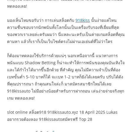
ทดลองเลย!
มองเห็นไหมขอรับว่า การเล่นสล็อตกับ
918kiss
นั้นง่ายแค่ไหน
ความชื่นชอบจากนักพนันทั้งโลกนั้นเป็นเครื่องรับรองที่เยี่ยมที่สุด
ของพวกเราเลยล่ะครับผมว่า นี่แหละนะครับเป็นค่ายเกมสล็อตที่คุณ
ตามหา แล้วก็เราก็เป็นเว็บไซต์ตรงไม่ผ่านเอเย่นต์ที่ไม่ว่าใคร
ก็ต้องมาทดลองใช้บริการด้วยแน่ๆ นอกเหนือจากนี้ แนวทางการ
พนันแบบ Shadow Betting ก็น่าจะทำให้การพนันของคุณบันเทิงใจ
และได้กำไรได้มากขึ้นอีกด้วย ที่สำคัญ คุณไม่มีความจำเป็นที่ต้อง
เบทขั้นต่ำ 5-10 บาทก็ได้ จะเบท 1-2 บาทก็ยังได้เลยครับ ปรับได้ดัง
ที่คุณปรารถนา ถ้าคุณสนใจล่ะก็ มาสมัครสมาชิกใหม่ได้เลย
918kissauto ไม่มีอย่างน้อยสำหรับการฝากถอน เล่นง่ายจ่ายจริงทุก
เกม ทดลองเลย!
slot online สล็อต918 918kissauto.xyz 18 April 2025 Lukas
อยากรวยต้องลอง 918kissautoสมัครฟรี Top 28