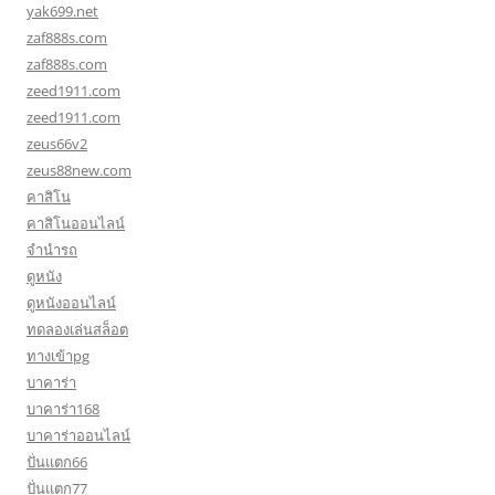
yak699.net
zaf888s.com
zaf888s.com
zeed1911.com
zeed1911.com
zeus66v2
zeus88new.com
คาสิโน
คาสิโนออนไลน์
จำนำรถ
ดูหนัง
ดูหนังออนไลน์
ทดลองเล่นสล็อต
ทางเข้าpg
บาคาร่า
บาคาร่า168
บาคาร่าออนไลน์
ปั่นแตก66
ปั่นแตก77