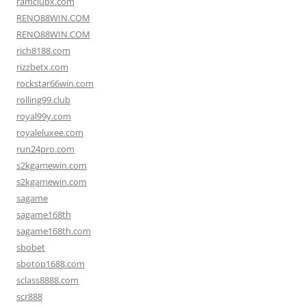
ramclubx.com
RENO88WIN.COM
RENO88WIN.COM
rich8188.com
rizzbetx.com
rockstar66win.com
rolling99.club
royal99y.com
royaleluxee.com
run24pro.com
s2kgamewin.com
s2kgamewin.com
sagame
sagame168th
sagame168th.com
sbobet
sbotop1688.com
sclass8888.com
scr888