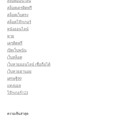
สล็อตออนไลน์
สล็อตเครดิตฟรี
สล็อตเว็บตรง
สล็อตโจ๊กเกอร์
หนังออนไลน์
หวย
เครดิตฟรี
เปิดเว็บพนัน
เว็บสล็อต
เว็บหวยออนไลน์ เชื่อถือได้
เว็บหวยฮานอย
เศรษฐี99
แทงบอล
โจ๊กเกอร์123
ความเห็นล่าสุด