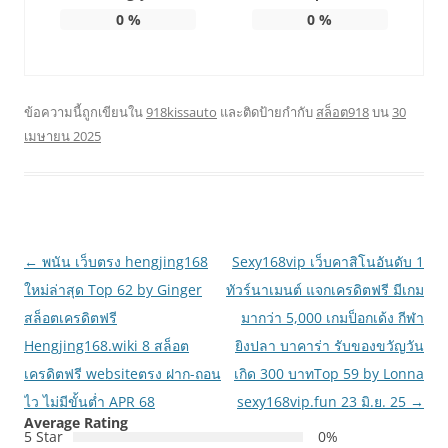
0
%
0
%
ข้อความนี้ถูกเขียนใน
918kissauto
และติดป้ายกำกับ
สล็อต918
บน
30
เมษายน 2025
เมนู
←
พนัน เว็บตรง hengjing168
Sexy168vip เว็บคาสิโนอันดับ 1
นำทาง
ใหม่ล่าสุด Top 62 by Ginger
ทัวร์นาเมนต์ แจกเครดิตฟรี มีเกม
เรื่อง
สล็อตเครดิตฟรี
มากว่า 5,000 เกมป็อกเด้ง กีฬา
Hengjing168.wiki 8 สล็อต
ยิงปลา บาคาร่า รับของขวัญวัน
เครดิตฟรี websiteตรง ฝาก-ถอน
เกิด 300 บาทTop 59 by Lonna
ไว ไม่มีขั้นต่ำ APR 68
sexy168vip.fun 23 มิ.ย. 25
→
Average Rating
5 Star
0%