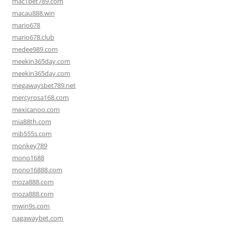
mac1bet789.com
macau888.win
mario678
mario678.club
medee989.com
meekin365day.com
meekin365day.com
megawaysbet789.net
mercyrosa168.com
mexicanoo.com
mia88th.com
mib555s.com
monkey789
mono1688
mono16888.com
moza888.com
moza888.com
mwin9s.com
nagawaybet.com