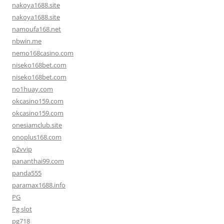
nakoya1688.site
nakoya1688.site
namoufa168.net
nbwin.me
nemo168casino.com
niseko168bet.com
niseko168bet.com
no1huay.com
okcasino159.com
okcasino159.com
onesiamclub.site
onoplus168.com
p2vvip
pananthai99.com
panda555
paramax1688.info
PG
Pg slot
pg718