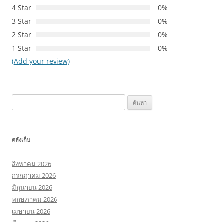
4 Star
0%
3 Star
0%
2 Star
0%
1 Star
0%
(Add your review)
ค้นหา
สำหรับ:
คลังเก็บ
สิงหาคม 2026
กรกฎาคม 2026
มิถุนายน 2026
พฤษภาคม 2026
เมษายน 2026