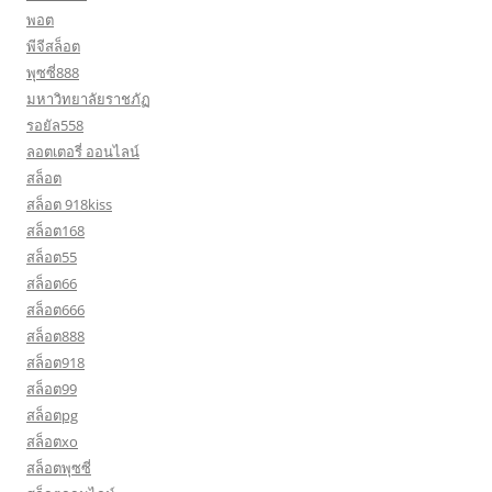
พอต
พีจีสล็อต
พุซซี่888
มหาวิทยาลัยราชภัฏ
รอยัล558
ลอตเตอรี่ ออนไลน์
สล็อต
สล็อต 918kiss
สล็อต168
สล็อต55
สล็อต66
สล็อต666
สล็อต888
สล็อต918
สล็อต99
สล็อตpg
สล็อตxo
สล็อตพุซซี่