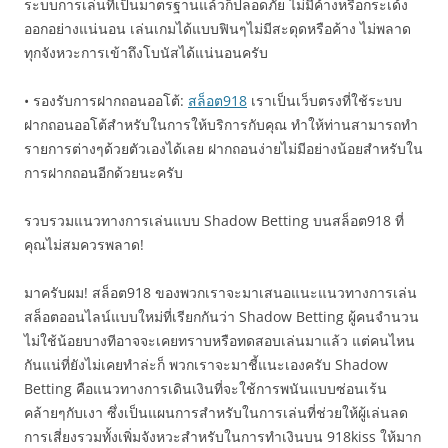
ระบบการเล่นที่เป็นมาตรฐานแล้วก็ปลอดภัย ไม่มีค้างหรือกระเด้ง
ออกอย่างแน่นอน เล่นเกมได้แบบฟินๆไม่มีสะดุดหรือค้าง ไม่พลาด
ทุกจังหวะการเข้าถึงโบนัสได้แน่นอนครับ
• รองรับการฝากถอนออโต้:
สล็อต918
เราเป็นเว็บตรงที่ใช้ระบบ
ฝากถอนออโต้สำหรับในการให้บริการกับคุณ ทำให้ท่านสามารถทำ
รายการต่างๆด้วยตัวเองได้เลย ฝากถอนง่ายไม่มีอย่างน้อยสำหรับใน
การฝากถอนอีกด้วยนะครับ
รวบรวมแนวทางการเล่นแบบ Shadow Betting บนสล็อต918 ที่
คุณไม่สมควรพลาด!
มาครับผม! สล็อต918 ของพวกเราจะมาเสนอแนะแนวทางการเล่น
สล็อตออนไลน์แบบใหม่ที่เรียกกันว่า Shadow Betting ผู้คนจำนวน
ไม่ใช้น้อยบางทีอาจจะเคยทราบหรือทดสอบเล่นมาแล้ว แต่คนไหน
กันแน่ที่ยังไม่เคยทำล่ะก็ พวกเราจะมาชี้แนะเองครับ Shadow
Betting คือแนวทางการเดินเงินที่จะใช้การพนันแบบซ่อนเร้น
คล้ายๆกับเงา ซึ่งเป็นแผนการสำหรับในการเล่นที่ช่วยให้ผู้เล่นลด
การเสี่ยงรวมทั้งเพิ่มจังหวะสำหรับในการทำเงินบน 918kiss ให้มาก