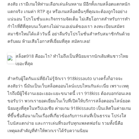
สงสัย เรามีเกมให้ท่านเลือกเล่นล้นหลาม มีอีกทั้งเกมสล็อตแตกหนัก
แตกจริง เกมค่า RTP สูง หรือเกมสล็อตอื่นๆที่คุณจะต้องถูกใจอย่าง
แน่นอน โปรโมชั่นและกิจกรรมจัดเต็ม ไม่เสียโอกาสสำหรับการทำ
กำไรที่ดีที่สุดบนเว็บตรงไม่ผ่านเอเย่นต์ของเรา ลงทะเบียนสมัคร
สมาชิกใหม่ได้แล้ววันนี้ อย่าลืมรับโปรโมชั่นสำหรับสมาชิกกันด้วย
ครับผม ห้ามเสียโอกาสที่เยี่ยมที่สุด สมัครเลย!
สล็อต918 คืออะไร? ทำไมถึงเป็นที่นิยมจากนักเดิมพันชาวไทย
เยอะที่สุด
สำหรับผู้ใดกันแน่ที่ยังไม่รู้จักเรา 918kissauto บางครั้งก็อาจจะ
สงสัยว่า นี่มันเป็นเว็บสล็อตออนไลน์แบบไหนกันล่ะเนี่ย เพราะเหตุ
ไรถึงมีผู้ใช้งานเยอะเยอะแยะขนาดนี้ เรา 918kiss ต้องบอกก่อนเลย
ขอรับว่า พวกเรายอดเยี่ยมในเว็บที่เปิดให้บริการสล็อตออนไลน์ยอด
นิยมสูงที่สุดในทวีปเอเชีย ค่ายเกม 918kissauto เป็นเลิศในค่ายเกม
ที่ขึ้นชื่อลือนามในเรื่องที่เกี่ยวข้องกับการเล่นที่เป็นธรรม โปร่งใส
โบนัสแตกง่าย และการเล่นที่รองรับทุกแพลตฟอร์ม รวมทั้งนี่คือ
เหตุผลสำคัญที่ทำให้พวกเราได้รับความนิยม