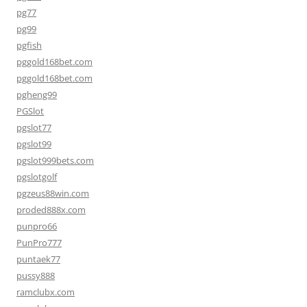
pg77
pg99
pgfish
pggold168bet.com
pggold168bet.com
pgheng99
PGSlot
pgslot77
pgslot99
pgslot999bets.com
pgslotgolf
pgzeus88win.com
proded888x.com
punpro66
PunPro777
puntaek77
pussy888
ramclubx.com