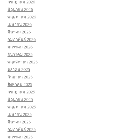
กรกฎาคม 2026
มิถุนายน 2026
พฤษภาคม 2026
เมษายน 2026
มีนาคม 2026
กุมภาพันธ์ 2026
มกราคม 2026
ธันวาคม 2025
พฤศจิกายน 2025
ตุลาคม 2025
กันยายน 2025
สิงหาคม 2025
กรกฎาคม 2025
มิถุนายน 2025
พฤษภาคม 2025
เมษายน 2025
มีนาคม 2025
กุมภาพันธ์ 2025
มกราคม 2025