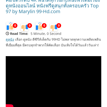
ดูหนังออนไลน์ หนังฟรีดูสนุกทั้งครอบครัว Top
97 by Marylin 99-Hd.com
0
0
0
0
Read Time:
5 Minute, 0 Second
ดูหนัง
เลือก ดูหนัง ดีซีรีส์เด็ดกับ 99HD ไม่พลาดทุกความเพลิดเพลิน
ที่เยี่ยมที่สุด มีครบทุกจำพวกให้คัดเลือก บันเทิงใจได้วันแล้ววันเล่า!