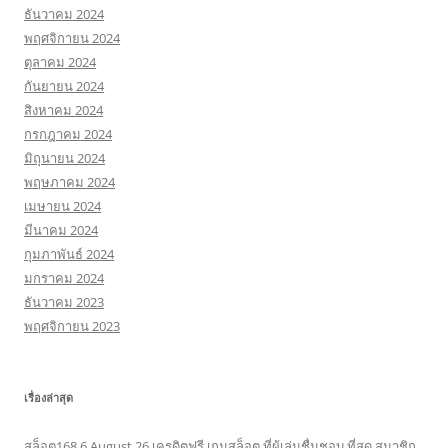
ธันวาคม 2024
พฤศจิกายน 2024
ตุลาคม 2024
กันยายน 2024
สิงหาคม 2024
กรกฎาคม 2024
มิถุนายน 2024
พฤษภาคม 2024
เมษายน 2024
มีนาคม 2024
กุมภาพันธ์ 2024
มกราคม 2024
ธันวาคม 2023
พฤศจิกายน 2023
เรื่องล่าสุด
สล็อต168 6 August 26 เครดิตฟรี เกมสล็อต ที่ผู้เล่นชื่นชอบ ที่สุด สมาชิก