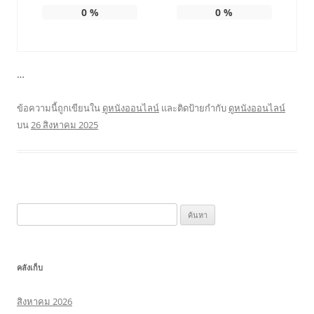
0
%
0
%
…
ข้อความนี้ถูกเขียนใน
ดูหนังออนไลน์
และติดป้ายกำกับ
ดูหนังออนไลน์
บน
26 สิงหาคม 2025
ค้นหา
สำหรับ:
คลังเก็บ
สิงหาคม 2026