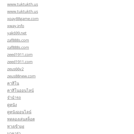
www.tuktukth.us
www.tuktukth.us
xpay88game.com
xway.info
yak699.net
zaf888s.com
zaf888s.com
zeed1911.com
zeed1911.com
zeus66v2
zeus88new.com
คาสิโน
คาสิโนออนไลน์
จำนำรถ
ดูหนัง
ดูหนังออนไลน์
ทดลองเล่นสล็อต
ทางเข้าpg
บาคาร่า