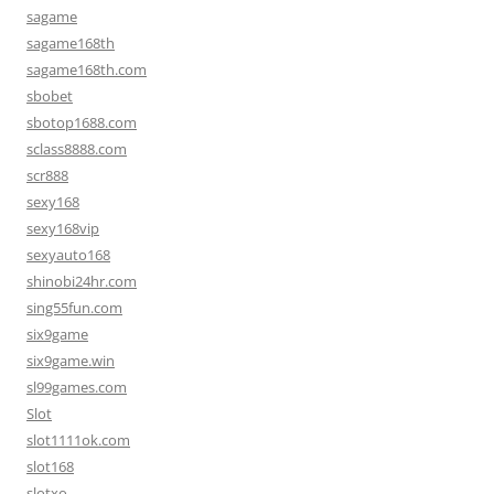
sagame
sagame168th
sagame168th.com
sbobet
sbotop1688.com
sclass8888.com
scr888
sexy168
sexy168vip
sexyauto168
shinobi24hr.com
sing55fun.com
six9game
six9game.win
sl99games.com
Slot
slot1111ok.com
slot168
slotxo