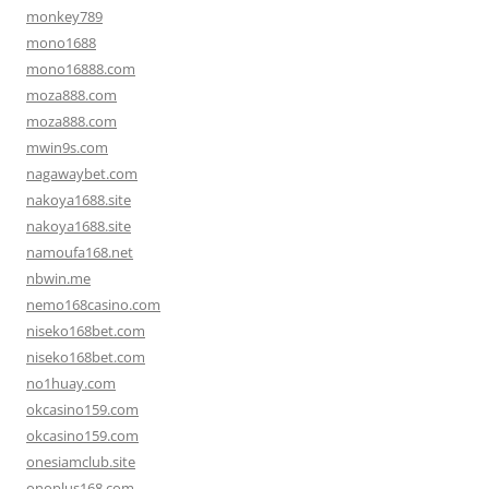
monkey789
mono1688
mono16888.com
moza888.com
moza888.com
mwin9s.com
nagawaybet.com
nakoya1688.site
nakoya1688.site
namoufa168.net
nbwin.me
nemo168casino.com
niseko168bet.com
niseko168bet.com
no1huay.com
okcasino159.com
okcasino159.com
onesiamclub.site
onoplus168.com