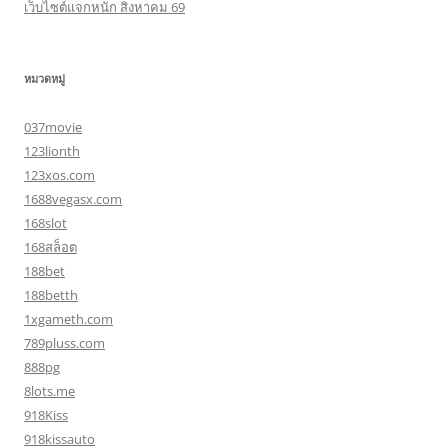
เว็บไซต์แจกหนัก สิงหาคม 69
หมวดหมู่
037movie
123lionth
123xos.com
1688vegasx.com
168slot
168สล็อต
188bet
188betth
1xgameth.com
789pluss.com
888pg
8lots.me
918Kiss
918kissauto