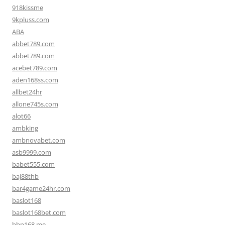
918kissme
9kpluss.com
ABA
abbet789.com
abbet789.com
acebet789.com
aden168ss.com
allbet24hr
allone745s.com
alot66
ambking
ambnovabet.com
asb9999.com
babet555.com
baj88thb
bar4game24hr.com
baslot168
baslot168bet.com
bbp168.me