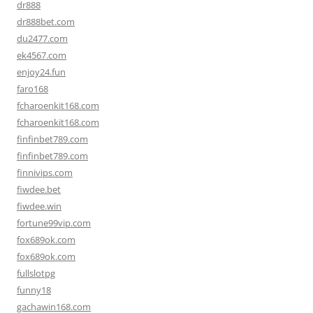
dr888
dr888bet.com
du2477.com
ek4567.com
enjoy24.fun
faro168
fcharoenkit168.com
fcharoenkit168.com
finfinbet789.com
finfinbet789.com
finnivips.com
fiwdee.bet
fiwdee.win
fortune99vip.com
fox689ok.com
fox689ok.com
fullslotpg
funny18
gachawin168.com