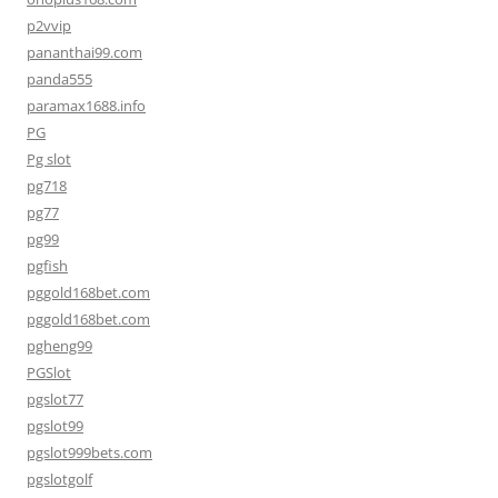
p2vvip
pananthai99.com
panda555
paramax1688.info
PG
Pg slot
pg718
pg77
pg99
pgfish
pggold168bet.com
pggold168bet.com
pgheng99
PGSlot
pgslot77
pgslot99
pgslot999bets.com
pgslotgolf