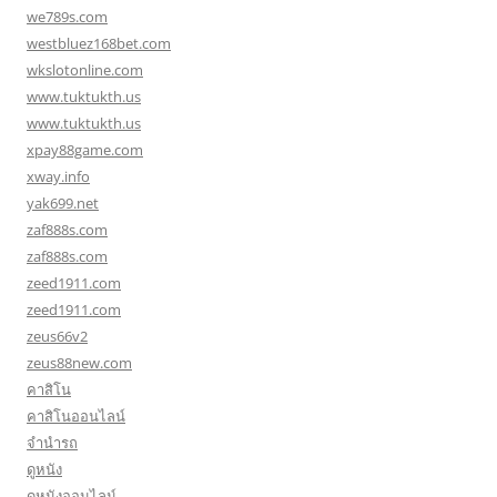
we789s.com
westbluez168bet.com
wkslotonline.com
www.tuktukth.us
www.tuktukth.us
xpay88game.com
xway.info
yak699.net
zaf888s.com
zaf888s.com
zeed1911.com
zeed1911.com
zeus66v2
zeus88new.com
คาสิโน
คาสิโนออนไลน์
จำนำรถ
ดูหนัง
ดูหนังออนไลน์