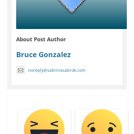
About Post Author
Bruce Gonzalez
noreply@sabrinasabrok.com