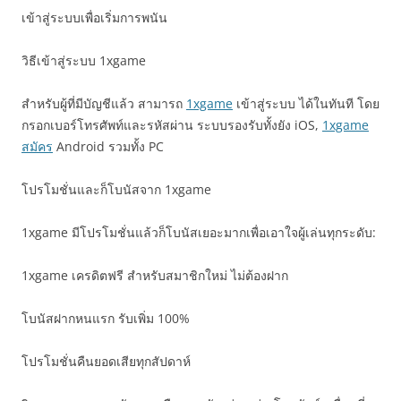
เข้าสู่ระบบเพื่อเริ่มการพนัน
วิธีเข้าสู่ระบบ 1xgame
สำหรับผู้ที่มีบัญชีแล้ว สามารถ
1xgame
เข้าสู่ระบบ ได้ในทันที โดย
กรอกเบอร์โทรศัพท์และรหัสผ่าน ระบบรองรับทั้งยัง iOS,
1xgame
สมัคร
Android รวมทั้ง PC
โปรโมชั่นและก็โบนัสจาก 1xgame
1xgame มีโปรโมชั่นแล้วก็โบนัสเยอะมากเพื่อเอาใจผู้เล่นทุกระดับ:
1xgame เครดิตฟรี สำหรับสมาชิกใหม่ ไม่ต้องฝาก
โบนัสฝากหนแรก รับเพิ่ม 100%
โปรโมชั่นคืนยอดเสียทุกสัปดาห์