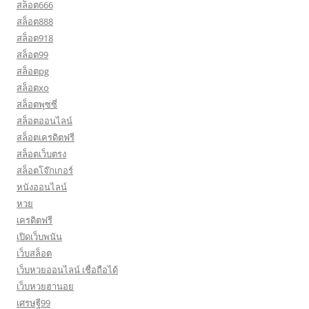
สล็อต666
สล็อต888
สล็อต918
สล็อต99
สล็อตpg
สล็อตxo
สล็อตพุซซี่
สล็อตออนไลน์
สล็อตเครดิตฟรี
สล็อตเว็บตรง
สล็อตโจ๊กเกอร์
หนังออนไลน์
หวย
เครดิตฟรี
เปิดเว็บพนัน
เว็บสล็อต
เว็บหวยออนไลน์ เชื่อถือได้
เว็บหวยฮานอย
เศรษฐี99