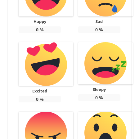
Happy
Sad
0
%
0
%
Sleepy
Excited
0
%
0
%