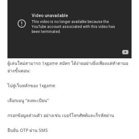
ผู้เล่นใหม่สามารถ 1xgame สมัคร ได้ง่ายอย่างยิ่งเพียงแต่ทำตามอ
ย่างขั้นตอน:
ไปสู่เว็บหลักของ 1xgame
เลือกเมนู “ลงทะเบียน”
กรอกข้อมูลส่วนตัว อย่างเช่น เบอร์โทรศัพท์และก็รหัสผ่าน
ยืนยัน OTP ผ่าน SMS