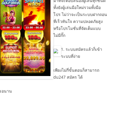
มาที่จะตอบสนองผู้เล่นทุกชนิด
ทั้งยังผู้เล่นมือใหม่รวมทั้งมือ
โปร ไม่ว่าจะเป็นระบบฝากถอน
ที่เร็วทันใจ ความปลอดภัยสูง
หรือโปรโมชั่นที่จัดเต็มแบบ
ไม่มีกั๊ก
1. ระบบสมัครแล้วก็เข้า
ระบบที่ง่าย
เพียงไม่กี่ขั้นตอนก็สามารถ
du247 สมัคร ได้
องรอนาน