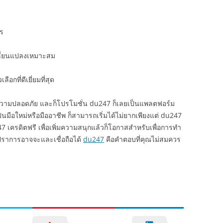
ร
เปลี่ยนแปลงเหมาะสม
อกที่ดีเยี่ยมที่สุด
วามปลอดภัย และก็โปรโมชั่น du247 ก็เลยเป็นแพลตฟอร์ม
เป็นมือใหม่หรือมืออาชีพ ก็สามารถเริ่มได้ไม่ยากเพียงแต่ du247
47 เครดิตฟรี เพื่อเพิ่มความสนุกแล้วก็โอกาสสำหรับเพื่อการทำ
ปราการอาจจะและเชื่อถือได้
du247
คือคำตอบที่คุณไม่สมควร