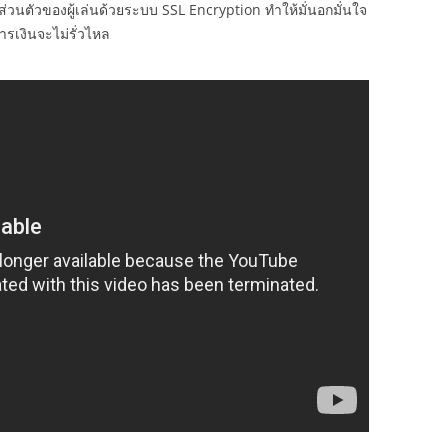
่วนตัวของผู้เล่นด้วยระบบ SSL Encryption ทำให้มั่นอกมั่นใจ
ารเงินจะไม่รั่วไหล