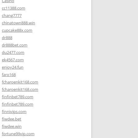
Casino
cc11388.com
chang7777
chinatown888.win
cupcake88x.com
dr888
dr888bet.com
du2477.com
ek4567.com
enjoy24.fun
faro168
fcharoenkit168.com
fcharoenkit168.com
finfinbet789.com
finfinbet789.com
finnivips.com
fiwdee.bet
fiwdee.win
fortune99vip.com