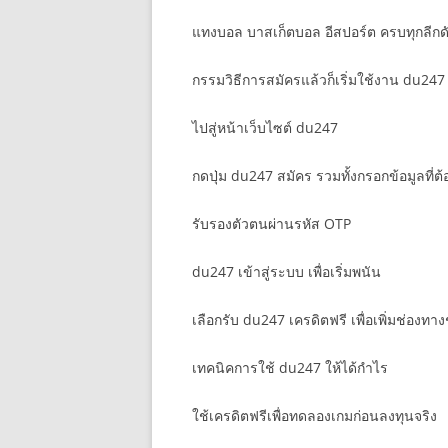
แทงบอล บาสเก็ตบอล อีสปอร์ต ครบทุกลีกดั
กรรมวิธีการสมัครแล้วก็เริ่มใช้งาน du247
ไปสู่หน้าเว็บไซต์ du247
กดปุ่ม du247 สมัคร รวมทั้งกรอกข้อมูลที่ต้
รับรองตัวตนผ่านรหัส OTP
du247 เข้าสู่ระบบ เพื่อเริ่มพนัน
เลือกรับ du247 เครดิตฟรี เพื่อเพิ่มช่องท
เทคนิคการใช้ du247 ให้ได้กำไร
ใช้เครดิตฟรีเพื่อทดลองเกมก่อนลงทุนจริง