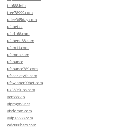
tr1688.info
tree78999.com
udee365day.com
ufabetxx
ufad168.com
ufaheno88.com
ufam11.com
ufamnn.com
ufanance
ufanance789.com
ufasocietyth.com
ufawinner99bet.com
uk369clubs.com
ver888.vip
vipmgm8.net
visdomm.com
vvip16688.com
wdc888bets.com