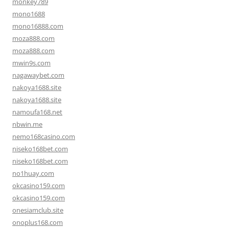
monkey789
mono1688
mono16888.com
moza888.com
moza888.com
mwin9s.com
nagawaybet.com
nakoya1688.site
nakoya1688.site
namoufa168.net
nbwin.me
nemo168casino.com
niseko168bet.com
niseko168bet.com
no1huay.com
okcasino159.com
okcasino159.com
onesiamclub.site
onoplus168.com