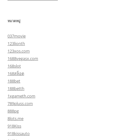
หมวดหมู่
037movie
123lionth
123xos.com
1688vegasx.com
168slot
168สล็อต
188bet
188betth
1xgameth.com
789pluss.com
888pg
8lots.me
918Kiss
918kissauto