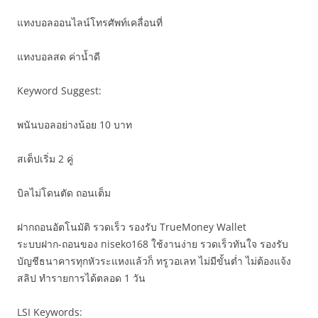
แทงบอลออนไลน์โทรศัพท์เคลื่อนที่
แทงบอลสด ค่าน้ำดี
Keyword Suggest:
พนันบอลอย่างน้อย 10 บาท
สเต็ปเริ่ม 2 คู่
บิลไม่โดนตัด ถอนเต็ม
ฝากถอนอัตโนมัติ รวดเร็ว รองรับ TrueMoney Wallet
ระบบฝาก-ถอนของ niseko168 ใช้งานง่าย รวดเร็วทันใจ รองรับ
บัญชีธนาคารทุกหัวระแหงแล้วก็ ทรูวอเลท ไม่มีขั้นต่ำ ไม่ต้องแจ้ง
สลิป ทำรายการได้ตลอด 1 วัน
LSI Keywords: