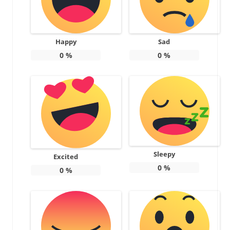
Happy
Sad
0
%
0
%
Sleepy
Excited
0
%
0
%