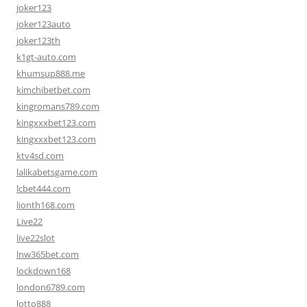
joker123
joker123auto
joker123th
k1gt-auto.com
khumsup888.me
kimchibetbet.com
kingromans789.com
kingxxxbet123.com
kingxxxbet123.com
ktv4sd.com
lalikabetsgame.com
lcbet444.com
lionth168.com
Live22
live22slot
lnw365bet.com
lockdown168
london6789.com
lotto888