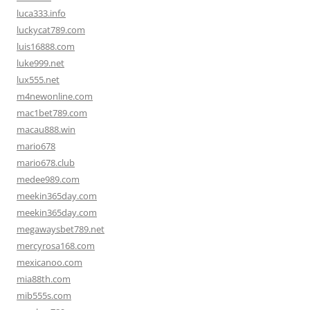
luca333.info
luckycat789.com
luis16888.com
luke999.net
lux555.net
m4newonline.com
mac1bet789.com
macau888.win
mario678
mario678.club
medee989.com
meekin365day.com
meekin365day.com
megawaysbet789.net
mercyrosa168.com
mexicanoo.com
mia88th.com
mib555s.com