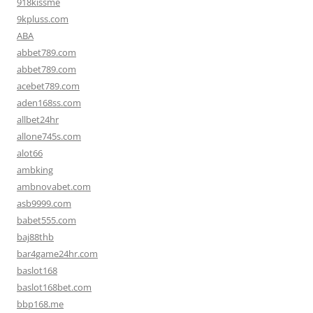
918kissme
9kpluss.com
ABA
abbet789.com
abbet789.com
acebet789.com
aden168ss.com
allbet24hr
allone745s.com
alot66
ambking
ambnovabet.com
asb9999.com
babet555.com
baj88thb
bar4game24hr.com
baslot168
baslot168bet.com
bbp168.me