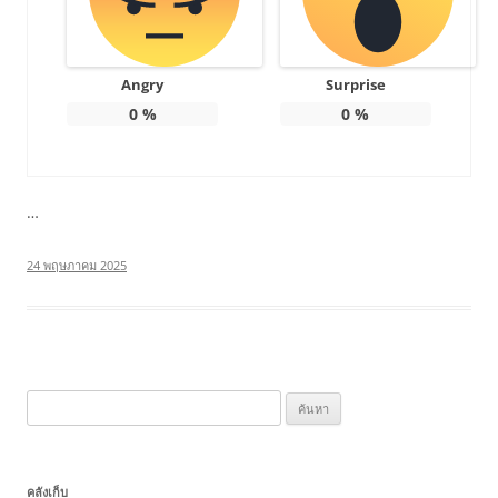
Angry
Surprise
0
%
0
%
…
24 พฤษภาคม 2025
ค้นหา
สำหรับ:
คลังเก็บ