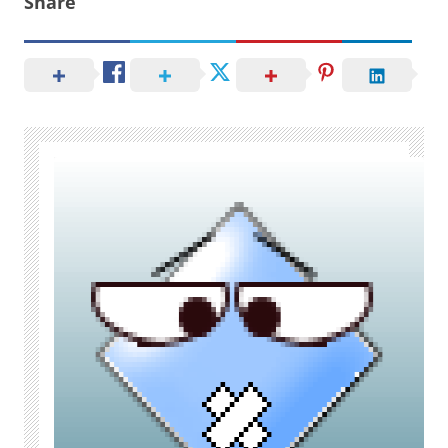
Share