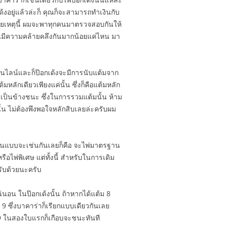
้งอยู่แล้วล่ะก็ คุณก็จะสามารถทำเงินกับ
โดยเหตุนี้ ผมจะพาทุกคนมาตรวจสอบกันให้
นมีความคล้ายคลึงกันมากน้อยแค่ไหน มา
อนไลน์และก็ป๊อกเด้งจะมีการนับแต้มจาก
มหลักเดียวเพียงแค่นั้น ซึ่งก็คือแต้มหลัก
็จะเป็นข้างชนะ ซึ่งในการรวมแต้มนั้น ห้าม
้น ไม่ต้องพึงพอใจหลักสิบเลยล่ะครับผม
ต้นแบบจะเช่นกันเลยก็คือ จะไพ่มาตรฐาน
รือไพ่พิเศษ แต่ทั้งนี้ สำหรับในการเดิม
รับด้วยนะครับ
น่นอน ในป๊อกเด้งนั้น ถ้าหากได้แต้ม 8
ก 9 ซึ่งบาคาร่าก็เรียกแบบเดียวกันเลย
อ 9 ในสองใบแรกก็เกือบจะชนะทันที