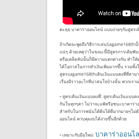
ตะลุย บาคาร่าออนไลน์ แบบง่ายๆกับสูตรเดิ
ถ้าเกิดจะพูดถึงวิธีการเล่นSagame168thน
แน่ๆ ด้วยเหตุว่าในขณะนี้มีสูตรการเดิม
หรือเคล็ดลับนั้นก็มีความแตกต่างกัน ทำให้
ได้โอกาสในการทำเงินเพิ่มมากขึ้น รวมทั้ง
สูตรsagame168thเดินเงินแบบคงที่ที่สาม
เรื่องมีราวอะไรที่น่าสนใจบ้างนั้น พวกเร
• สูตรเดินเงินแบบคงที่: สูตรเดินเงินแบบ
กันในทุกๆตา ไม่ว่าจะแพ้หรือชนะบาคาร่าอ
สำหรับในการพนันได้ดิบได้ดีมากมายๆไม่ต้อ
ออนไลน์ ควบคุมงบได้ง่ายขึ้นอีกด้วย
บาคาร่าออนไล
• เหมาะกับมือใหม่: