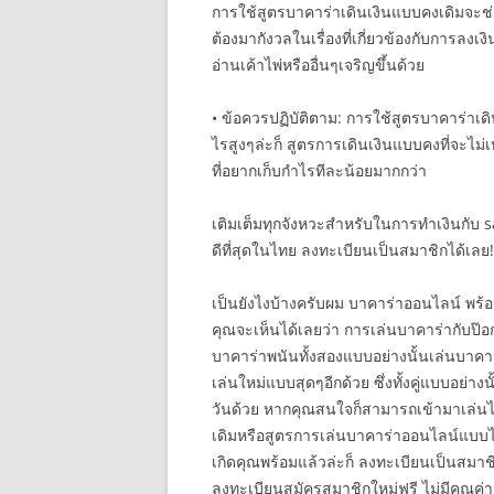
การใช้สูตรบาคาร่าเดินเงินแบบคงเดิมจะช่ว
ต้องมากังวลในเรื่องที่เกี่ยวข้องกับการล
อ่านเค้าไพ่หรืออื่นๆเจริญขึ้นด้วย
• ข้อควรปฏิบัติตาม: การใช้สูตรบาคาร่าเด
ไรสูงๆล่ะก็ สูตรการเดินเงินแบบคงที่จะไม
ที่อยากเก็บกำไรทีละน้อยมากกว่า
เติมเต็มทุกจังหวะสำหรับในการทำเงินกับ s
ดีที่สุดในไทย ลงทะเบียนเป็นสมาชิกได้เลย!
เป็นยังไงบ้างครับผม บาคาร่าออนไลน์ พร้อมใ
คุณจะเห็นได้เลยว่า การเล่นบาคาร่ากับป๊อ
บาคาร่าพนันทั้งสองแบบอย่างนั้นเล่นบาคาร่
เล่นใหม่แบบสุดๆอีกด้วย ซึ่งทั้งคู่แบบอย่าง
วันด้วย หากคุณสนใจก็สามารถเข้ามาเล่นไ
เดิมหรือสูตรการเล่นบาคาร่าออนไลน์แบบไห
เกิดคุณพร้อมแล้วล่ะก็ ลงทะเบียนเป็นสมาช
ลงทะเบียนสมัครสมาชิกใหม่ฟรี ไม่มีคุณค่