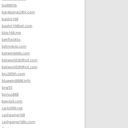
baj88thb
bar4game24hr.com
baslot168
baslot168bet.com
bbp168.me
betflixtikto
betm4vip.com
betwin6666.com
betworld369hot.com
betworld369hot.com
bio285th.com
bluewin8888.info
bng55
bonus888
bwvip4.com
carlo999.net
cashgame168
cashgame168x.com