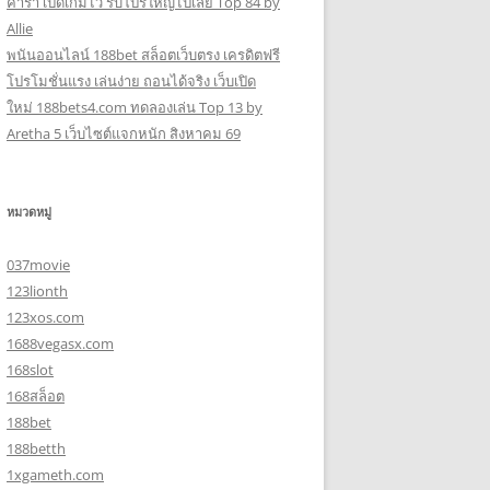
คาร่า เปิดเกมไว รับโปรใหญ่ไปเลย Top 84 by
Allie
พนันออนไลน์ 188bet สล็อตเว็บตรง เครดิตฟรี
โปรโมชั่นแรง เล่นง่าย ถอนได้จริง เว็บเปิด
ใหม่ 188bets4.com ทดลองเล่น Top 13 by
Aretha 5 เว็บไซต์แจกหนัก สิงหาคม 69
หมวดหมู่
037movie
123lionth
123xos.com
1688vegasx.com
168slot
168สล็อต
188bet
188betth
1xgameth.com