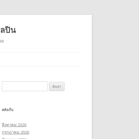
ลปิน
web
ค้นหา
สำหรับ:
คลังเก็บ
สิงหาคม 2026
กรกฎาคม 2026