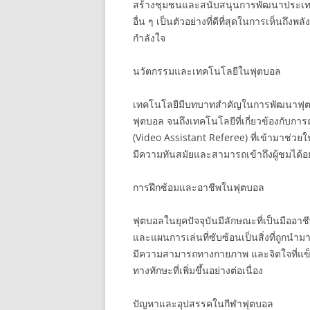
สร้างชุมชนและสนับสนุนการพัฒนาประเทศ
อื่น ๆ เป็นตัวอย่างที่ดีที่สุดในการเห็นถึง
กำลังใจ
นวัตกรรมและเทคโนโลยีในฟุตบอล
เทคโนโลยีมีบทบาทสำคัญในการพัฒนาฟุตบอลใ
ฟุตบอล จนถึงเทคโนโลยีที่เกี่ยวข้องกั
(Video Assistant Referee) ที่เข้ามาช่ว
มีความทันสมัยและสามารถเข้าถึงผู้ชมได้อย
การฝึกซ้อมและอาชีพในฟุตบอล
ฟุตบอลในยุคปัจจุบันมีลักษณะที่เป็นมืออาชี
และแผนการเล่นที่ซับซ้อนเป็นสิ่งที่ถูกน
มีความสามารถทางกายภาพ และจิตใจที่แข็
ทางทักษะที่เพิ่มขึ้นอย่างต่อเนื่อง
ปัญหาและอุปสรรคในกีฬาฟุตบอล