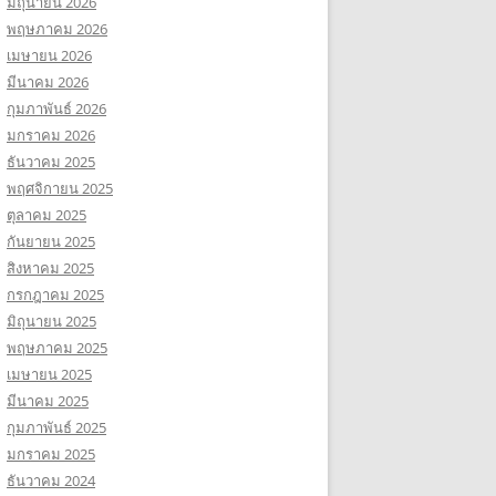
มิถุนายน 2026
พฤษภาคม 2026
เมษายน 2026
มีนาคม 2026
กุมภาพันธ์ 2026
มกราคม 2026
ธันวาคม 2025
พฤศจิกายน 2025
ตุลาคม 2025
กันยายน 2025
สิงหาคม 2025
กรกฎาคม 2025
มิถุนายน 2025
พฤษภาคม 2025
เมษายน 2025
มีนาคม 2025
กุมภาพันธ์ 2025
มกราคม 2025
ธันวาคม 2024