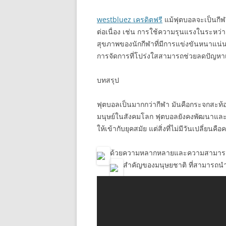
westbluez เครดิตฟรี
แม้ฟุตบอลจะเป็นกีฬา
ต่อเนื่อง เช่น การใช้ความรุนแรงในระหว
สุขภาพของนักกีฬาที่มีการแข่งขันหนาแน่น
การจัดการที่โปร่งใสสามารถช่วยลดปัญหาเห
บทสรุป
ฟุตบอลเป็นมากกว่ากีฬา มันคือกระจกสะ
มนุษย์ในสังคมโลก ฟุตบอลยังคงพัฒนาและ
ให้เข้ากับยุคสมัย แต่สิ่งที่ไม่มีวันเปลี่ยน
ด้วยความหลากหลายและความสามารถใน
สำคัญของมนุษยชาติ ที่สามารถนำไป