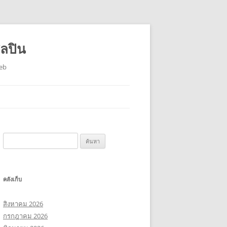
ลปิน
web
ค้นหา
สำหรับ:
คลังเก็บ
สิงหาคม 2026
กรกฎาคม 2026