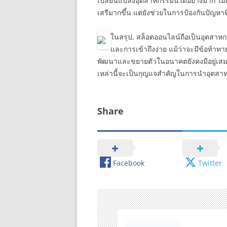
เปลี่ยนแปลงอุตสาหกรรมนี้ได้อย่างมาก ไม่
เสรีมากขึ้น แต่ยังช่วยในการป้องกันปัญหาท
ในสรุป, สล็อตออนไลน์ถือเป็นอุตสาหก
และการเข้าถึงง่าย แม้ว่าจะมีข้อท้า
พัฒนาและขยายตัวในอนาคตยังคงมีอยู่เสม
เหล่านี้จะเป็นกุญแจสำคัญในการนำอุตสาห
Share
Facebook
Twitter