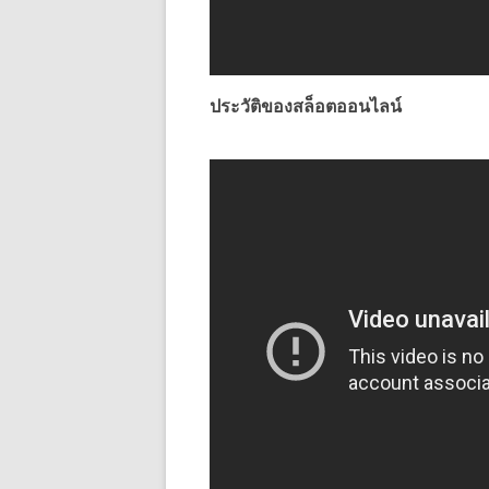
ประวัติของสล็อตออนไลน์