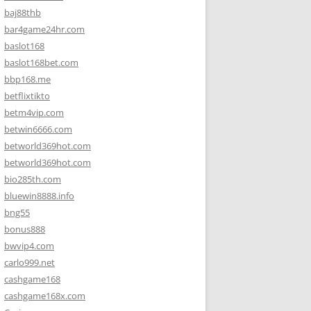
baj88thb
bar4game24hr.com
baslot168
baslot168bet.com
bbp168.me
betflixtikto
betm4vip.com
betwin6666.com
betworld369hot.com
betworld369hot.com
bio285th.com
bluewin8888.info
bng55
bonus888
bwvip4.com
carlo999.net
cashgame168
cashgame168x.com