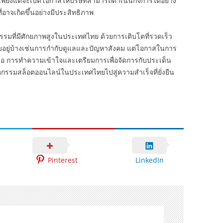
เพียงแต่จะเปิดโอกาสให้บริษัทสามารถดำเนินกิจการได้อย่าง
ี่อาจเกิดขึ้นอย่างมีประสิทธิภาพ
รรมที่มีศักยภาพสูงในประเทศไทย ด้วยการเติบโตที่รวดเร็ว
ทายอยู่บ้างเช่นการกำกับดูแลและปัญหาสังคม แต่โอกาสในการ
อ การทำความเข้าใจและเตรียมการเพื่อจัดการกับประเด็น
กรรมสล็อตออนไลน์ในประเทศไทยไปสู่ความสำเร็จที่ยั่งยืน
Pinterest
LinkedIn