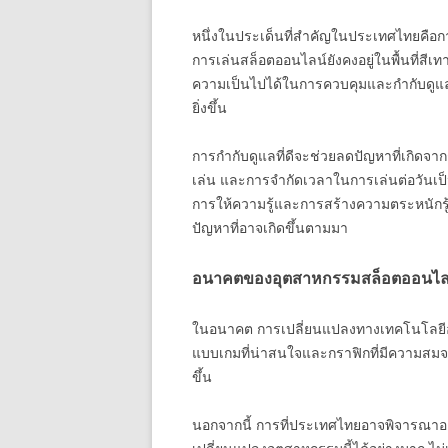
หนึ่งในประเด็นที่สำคัญในประเทศไทยคือก
การเล่นสล็อตออนไลน์ยังคงอยู่ในพื้นที่สี
ความเป็นไปได้ในการควบคุมและกำกับดูแล
ยิ่งขึ้น
การกำกับดูแลที่ดีจะช่วยลดปัญหาที่เกิดจ
เล่น และการจำกัดเวลาในการเล่นต่อวันเป
การให้ความรู้และการสร้างความตระหนักรู้
ปัญหาที่อาจเกิดขึ้นตามมา
อนาคตของอุตสาหกรรมสล็อตออนไล
ในอนาคต การเปลี่ยนแปลงทางเทคโนโลยีอ
แบบเกมที่น่าสนใจและกราฟิกที่มีความสมจร
ขึ้น
นอกจากนี้ การที่ประเทศไทยอาจพิจารณาอ