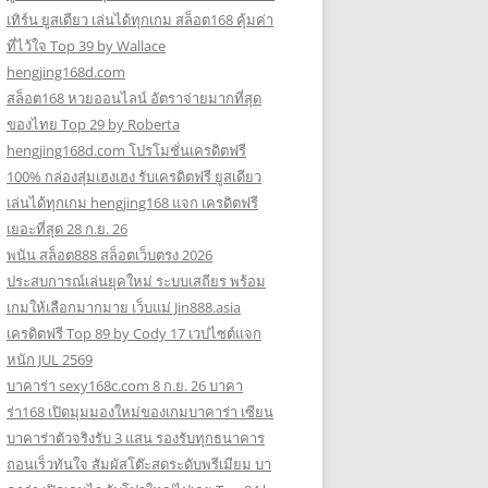
เทิร์น ยูสเดียว เล่นได้ทุกเกม สล็อต168 คุ้มค่า
ที่ไว้ใจ Top 39 by Wallace
hengjing168d.com
สล็อต168 หวยออนไลน์ อัตราจ่ายมากที่สุด
ของไทย Top 29 by Roberta
hengjing168d.com โปรโมชั่นเครดิตฟรี
100% กล่องสุ่มเฮงเฮง รับเครดิตฟรี ยูสเดียว
เล่นได้ทุกเกม hengjing168 แจก เครดิตฟรี
เยอะที่สุด 28 ก.ย. 26
พนัน สล็อต888 สล็อตเว็บตรง 2026
ประสบการณ์เล่นยุคใหม่ ระบบเสถียร พร้อม
เกมให้เลือกมากมาย เว็บแม่ Jin888.asia
เครดิตฟรี Top 89 by Cody 17 เวปไซต์แจก
หนัก JUL 2569
บาคาร่า sexy168c.com 8 ก.ย. 26 บาคา
ร่า168 เปิดมุมมองใหม่ของเกมบาคาร่า เซียน
บาคาร่าตัวจริงรับ 3 แสน รองรับทุกธนาคาร
ถอนเร็วทันใจ สัมผัสโต๊ะสดระดับพรีเมียม บา