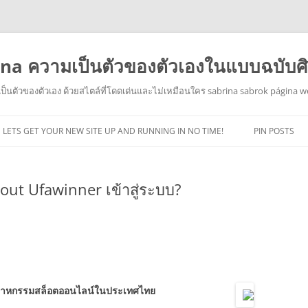
na ความเป็นตัวของตัวเองในแบบฉบับศิ
ป็นตัวของตัวเอง ด้วยสไตล์ที่โดดเด่นและไม่เหมือนใคร sabrina sabrok página 
ข้าม
ไป
LETS GET YOUR NEW SITE UP AND RUNNING IN NO TIME!
PIN POSTS
ยัง
เนื้อหา
bout Ufawinner เข้าสู่ระบบ?
ตสาหกรรมสล็อตออนไลน์ในประเทศไทย