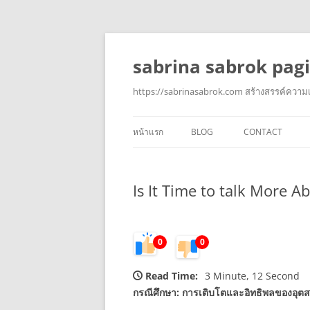
sabrina sabrok pagi
https://sabrinasabrok.com สร้างสรรค์ความเ
หน้าแรก
BLOG
CONTACT
Is It Time to talk More A
0
0
Read Time:
3 Minute, 12 Second
กรณีศึกษา: การเติบโตและอิทธิพลของอุ