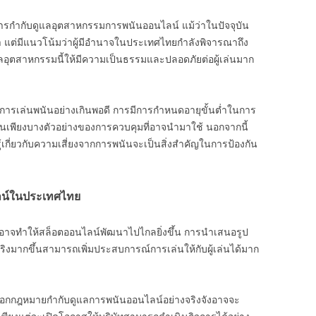
ารกำกับดูแลอุตสาหกรรมการพนันออนไลน์ แม้ว่าในปัจจุบัน
เทา แต่มีแนวโน้มว่าผู้มีอำนาจในประเทศไทยกำลังพิจารณาถึง
อุตสาหกรรมนี้ให้มีความเป็นธรรมและปลอดภัยต่อผู้เล่นมาก
ากการเล่นพนันอย่างเกินพอดี การมีการกำหนดอายุขั้นต่ำในการ
็นเพียงบางตัวอย่างของการควบคุมที่อาจนำมาใช้ นอกจากนี้
เกี่ยวกับความเสี่ยงจากการพนันจะเป็นสิ่งสำคัญในการป้องกัน
น์ในประเทศไทย
าจทำให้สล็อตออนไลน์พัฒนาไปไกลยิ่งขึ้น การนำเสนอรูป
ิงมากขึ้นสามารถเพิ่มประสบการณ์การเล่นให้กับผู้เล่นได้มาก
อกกฎหมายกำกับดูแลการพนันออนไลน์อย่างจริงจังอาจจะ