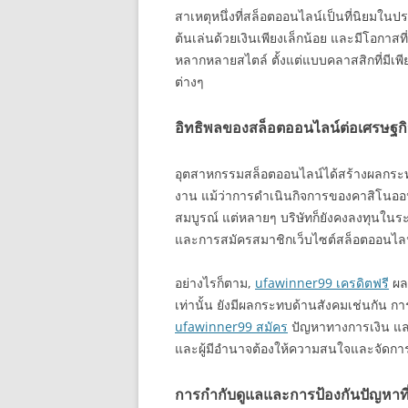
สาเหตุหนึ่งที่สล็อตออนไลน์เป็นที่นิยมใน
ต้นเล่นด้วยเงินเพียงเล็กน้อย และมีโอกา
หลากหลายสไตล์ ตั้งแต่แบบคลาสสิกที่มีเพีย
ต่างๆ
อิทธิพลของสล็อตออนไลน์ต่อเศรษฐก
อุตสาหกรรมสล็อตออนไลน์ได้สร้างผลกระท
งาน แม้ว่าการดำเนินกิจการของคาสิโนออน
สมบูรณ์ แต่หลายๆ บริษัทก็ยังคงลงทุนใน
และการสมัครสมาชิกเว็บไซต์สล็อตออนไลน์
อย่างไรก็ตาม,
ufawinner99 เครดิตฟรี
ผลก
เท่านั้น ยังมีผลกระทบด้านสังคมเช่นกัน 
ufawinner99 สมัคร
ปัญหาทางการเงิน และค
และผู้มีอำนาจต้องให้ความสนใจและจัดกา
การกำกับดูแลและการป้องกันปัญหาที่