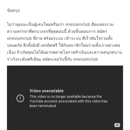
ข้อสรุป
ไม่ว่าคุณจะเป็นผู้เล่นใหม่หรือเก่า onesiamclub คือแหล่งรวม
ความหรรษาที่ครบวงจรที่สุดตอนนี้ ด้วยขั้นตอนการ สมัคร
onesiamclub ที่ง่าย พร้อมระบบ เข้าระบบ ที่เร็วทันใจรวมทั้ง
ปลอดภัย อีกทั้งยังมี เครดิตฟรี ให้กับสมาชิกใหม่รวมทั้งเก่าอย่างต่อ
เนื่อง ถ้าเกิดคุณไม่ได้อยากพลาดโอกาสทำเงินและความสนุกสนาน
ร่าเริงระดับพรีเมียม สมัครเลยวันนี้กับ onesiamclub