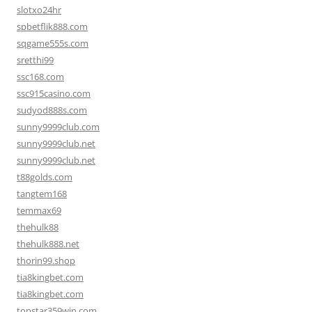
slotxo24hr
spbetflik888.com
sqgame555s.com
sretthi99
ssc168.com
ssc915casino.com
sudyod888s.com
sunny9999club.com
sunny9999club.net
sunny9999club.net
t88golds.com
tangtem168
temmax69
thehulk88
thehulk888.net
thorin99.shop
tia8kingbet.com
tia8kingbet.com
topstar359win.com