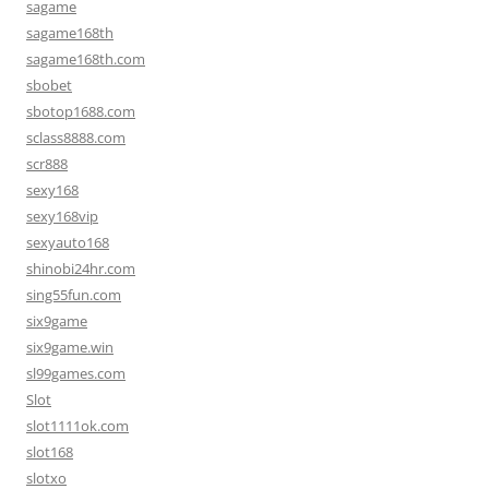
sagame
sagame168th
sagame168th.com
sbobet
sbotop1688.com
sclass8888.com
scr888
sexy168
sexy168vip
sexyauto168
shinobi24hr.com
sing55fun.com
six9game
six9game.win
sl99games.com
Slot
slot1111ok.com
slot168
slotxo