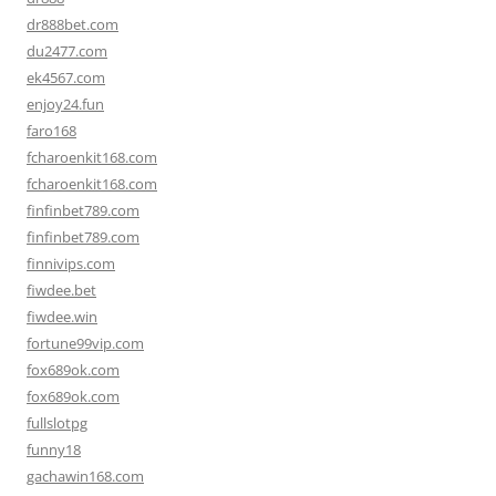
dr888bet.com
du2477.com
ek4567.com
enjoy24.fun
faro168
fcharoenkit168.com
fcharoenkit168.com
finfinbet789.com
finfinbet789.com
finnivips.com
fiwdee.bet
fiwdee.win
fortune99vip.com
fox689ok.com
fox689ok.com
fullslotpg
funny18
gachawin168.com