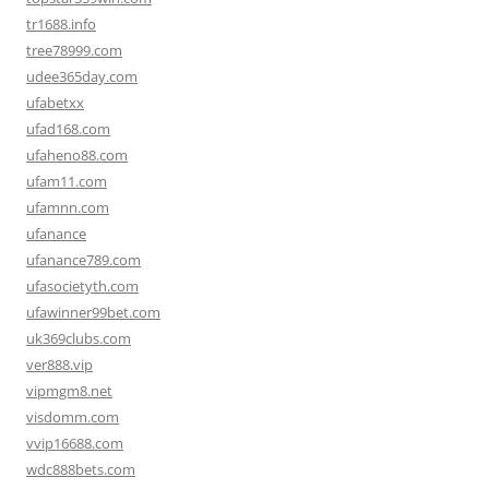
tr1688.info
tree78999.com
udee365day.com
ufabetxx
ufad168.com
ufaheno88.com
ufam11.com
ufamnn.com
ufanance
ufanance789.com
ufasocietyth.com
ufawinner99bet.com
uk369clubs.com
ver888.vip
vipmgm8.net
visdomm.com
vvip16688.com
wdc888bets.com