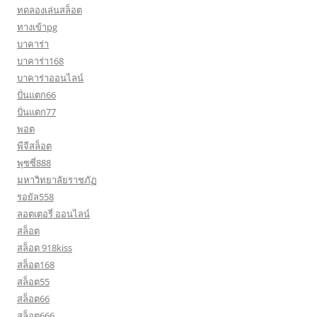
ทดลองเล่นสล็อต
ทางเข้าpg
บาคาร่า
บาคาร่า168
บาคาร่าออนไลน์
ปั่นแตก66
ปั่นแตก77
พอต
พีจีสล็อต
พุซซี่888
มหาวิทยาลัยราชภัฏ
รอยัล558
ลอตเตอรี่ ออนไลน์
สล็อต
สล็อต 918kiss
สล็อต168
สล็อต55
สล็อต66
สล็อต666