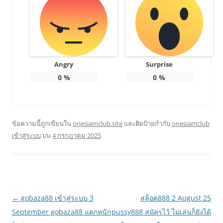
Angry
Surprise
0
%
0
%
ข้อความนี้ถูกเขียนใน
onesiamclub.site
และติดป้ายกำกับ
onesiamclub
เข้าสู่ระบบ
บน
4 กรกฎาคม 2025
เมนู
←
gobaza88 เข้าสู่ระบบ 3
สล็อต888 2 August 25
นำทาง
September gobaza88 แตกหนัก
pussy888 สมัครไว้ ไม่เล่นก็ยังได้