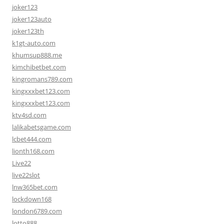
joker123
joker123auto
joker123th
k1gt-auto.com
khumsup888.me
kimchibetbet.com
kingromans789.com
kingxxxbet123.com
kingxxxbet123.com
ktv4sd.com
lalikabetsgame.com
lcbet444.com
lionth168.com
Live22
live22slot
lnw365bet.com
lockdown168
london6789.com
lotto888