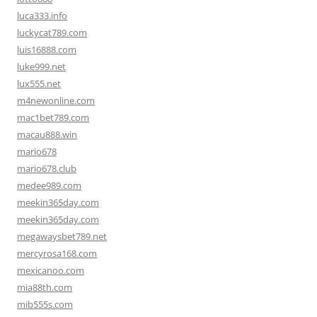
luca333.info
luckycat789.com
luis16888.com
luke999.net
lux555.net
m4newonline.com
mac1bet789.com
macau888.win
mario678
mario678.club
medee989.com
meekin365day.com
meekin365day.com
megawaysbet789.net
mercyrosa168.com
mexicanoo.com
mia88th.com
mib555s.com