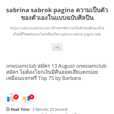
sabrina sabrok pagina ความเป็นตัว
ของตัวเองในแบบฉบับศิลปิน
https://sabrinasabrok.com สร้างสรรค์ความเป็นตัวของตัวเอง ด้วย
สไตล์ที่โดดเด่นและไม่เหมือนใคร sabrina sabrok página web
ข้าม
เมนู
ไป
ยัง
เนื้อหา
onesiamclub สมัคร 13 August onesiamclub
สมัคร ไม่ต้องโยกเงินมีคืนยอดเสียแตกบ่อย
เหมือนแจกฟรี Top 75 by Barbara
0
0
Read Time:
2 Minute, 23 Second