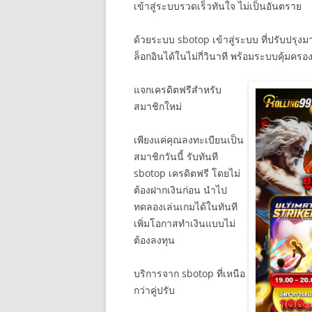
เข้าสู่ระบบรวดเร็วทันใจ ไม่เป็นอันตราย
ด้วยระบบ sbotop เข้าสู่ระบบ ที่ปรับปรุ
ล็อกอินได้ในไม่กี่วินาที พร้อมระบบคุ้มคร
แจกเครดิตฟรีสำหรับ
สมาชิกใหม่
เพียงแค่คุณลงทะเบียนเป็น
สมาชิกวันนี้ รับทันที
sbotop เครดิตฟรี โดยไม่
ต้องฝากเงินก่อน นำไป
ทดลองเล่นเกมได้ในทันที
เพิ่มโอกาสทำเงินแบบไม่
ต้องลงทุน
บริการจาก sbotop ที่เหนือ
กว่าคู่ปรับ