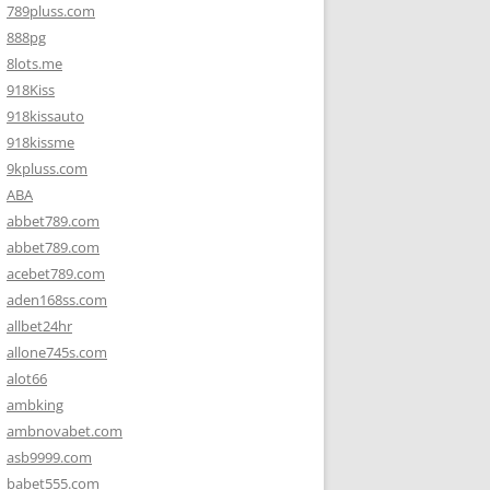
789pluss.com
888pg
8lots.me
918Kiss
918kissauto
918kissme
9kpluss.com
ABA
abbet789.com
abbet789.com
acebet789.com
aden168ss.com
allbet24hr
allone745s.com
alot66
ambking
ambnovabet.com
asb9999.com
babet555.com