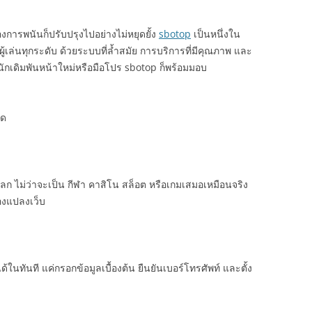
งการพนันก็ปรับปรุงไปอย่างไม่หยุดยั้ง
sbotop
เป็นหนึ่งใน
้เล่นทุกระดับ ด้วยระบบที่ล้ำสมัย การบริการที่มีคุณภาพ และ
ักเดิมพันหน้าใหม่หรือมือโปร sbotop ก็พร้อมมอบ
าด
ก ไม่ว่าจะเป็น กีฬา คาสิโน สล็อต หรือเกมเสมอเหมือนจริง
องแปลงเว็บ
ด้ในทันที แค่กรอกข้อมูลเบื้องต้น ยืนยันเบอร์โทรศัพท์ และตั้ง