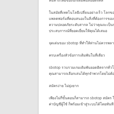
หนทางใหม่ของนักเดิมพันสมัยดิจิทัล
ในสมัยที่เทคโนโลยีเปลี่ยนอย่างเร็ว โลกขอ
แพลตฟอร์มที่ตอบสนองในสิ่งที่ต้องการของผู
ความปลอดภัยระดับสากล ไม่ว่าคุณจะเป็นน
ประสบการณ์ที่ยอดเยี่ยมให้คุณได้เสมอ
จุดเด่นของ sbotop ที่ทำให้ท่านไม่ควรพล
ครบเครื่องหัวข้อการเดิมพันในที่เดียว
sbotop รวบรวมเกมเดิมพันยอดฮิตจากทั่วโล
คุณสามารถเลือกเล่นได้ทุกจำพวกโดยไม่ต้
สมัครง่าย ไม่ยุ่งยาก
เพียงไม่กี่ขั้นตอนก็สามารถ sbotop สมัคร ไ
ค่าบัญชีผู้ใช้ ก็พร้อมเข้าสู่ระบบได้โดยทันที