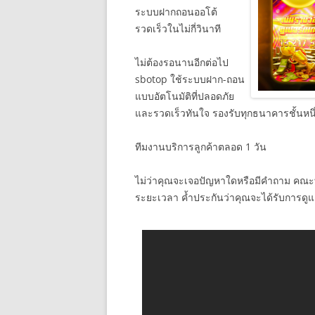
ระบบฝากถอนออโต้
รวดเร็วในไม่กี่วินาที
ไม่ต้องรอนานอีกต่อไป
sbotop ใช้ระบบฝาก-ถอน
แบบอัตโนมัติที่ปลอดภัย
และรวดเร็วทันใจ รองรับทุกธนาคารชั้นหน
ทีมงานบริการลูกค้าตลอด 1 วัน
ไม่ว่าคุณจะเจอปัญหาใดหรือมีคำถาม ค
ระยะเวลา ค้ำประกันว่าคุณจะได้รับการดูแลอ