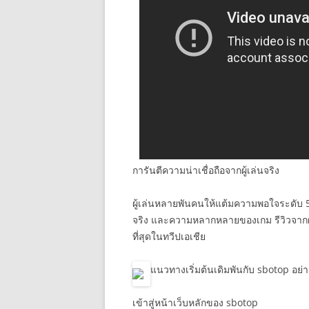
การันตีความน่าเชื่อถือจากผู้เล่นจริง
ผู้เล่นหลายพันคนให้แต้มความพอใจระดับ 5 
จริง และความหลากหลายของเกม รีวิวจากผู้ใช
ที่สุดในทวีปเอเชีย
แนวทางเริ่มต้นเดิมพันกับ sbotop อย่
เข้าสู่หน้าเว็บหลักของ sbotop