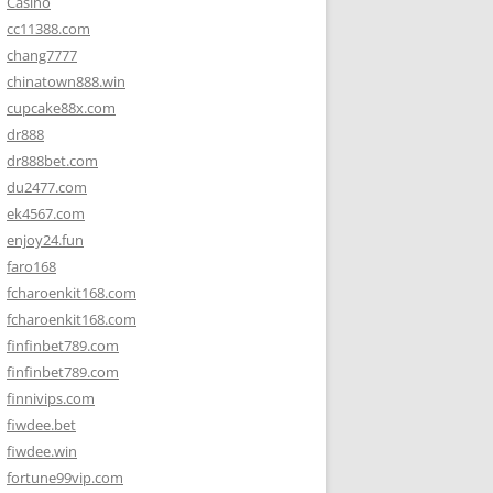
Casino
cc11388.com
chang7777
chinatown888.win
cupcake88x.com
dr888
dr888bet.com
du2477.com
ek4567.com
enjoy24.fun
faro168
fcharoenkit168.com
fcharoenkit168.com
finfinbet789.com
finfinbet789.com
finnivips.com
fiwdee.bet
fiwdee.win
fortune99vip.com