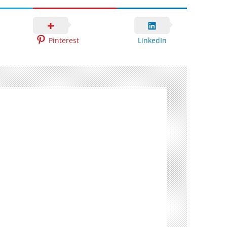
Pinterest
LinkedIn