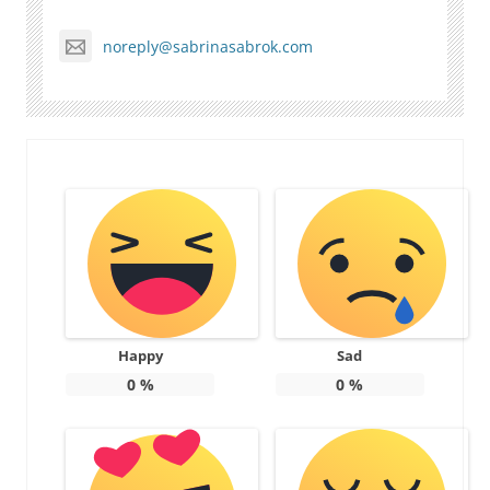
noreply@sabrinasabrok.com
Happy
Sad
0
%
0
%