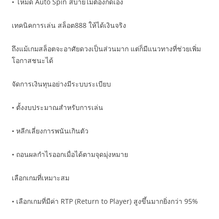
• โหมด Auto Spin สบายไม่ต้องกดเอง
เทคนิคการเล่น สล็อต888 ให้ได้เงินจริง
ถึงแม้เกมสล็อตจะอาศัยดวงเป็นส่วนมาก แต่ก็มีแนวทางที่ช่วยเพิ่ม
โอกาสชนะได้
จัดการเงินทุนอย่างมีระบบระเบียบ
• ตั้งงบประมาณสำหรับการเล่น
• หลีกเลี่ยงการพนันเกินตัว
• ถอนผลกำไรออกเมื่อได้ตามจุดมุ่งหมาย
เลือกเกมที่เหมาะสม
• เลือกเกมที่มีค่า RTP (Return to Player) สูงขึ้นมากยิ่งกว่า 95%