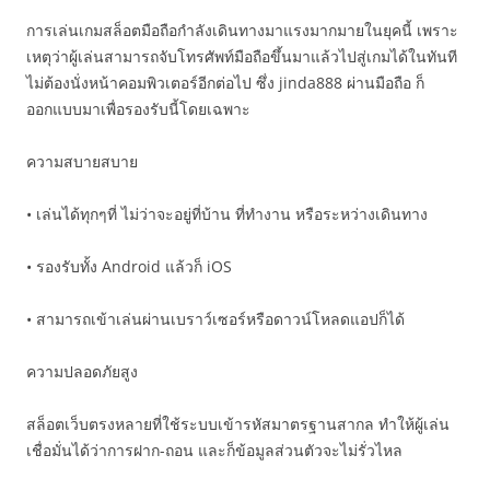
การเล่นเกมสล็อตมือถือกำลังเดินทางมาแรงมากมายในยุคนี้ เพราะ
เหตุว่าผู้เล่นสามารถจับโทรศัพท์มือถือขึ้นมาแล้วไปสู่เกมได้ในทันที
ไม่ต้องนั่งหน้าคอมพิวเตอร์อีกต่อไป ซึ่ง jinda888 ผ่านมือถือ ก็
ออกแบบมาเพื่อรองรับนี้โดยเฉพาะ
ความสบายสบาย
• เล่นได้ทุกๆที่ ไม่ว่าจะอยู่ที่บ้าน ที่ทำงาน หรือระหว่างเดินทาง
• รองรับทั้ง Android แล้วก็ iOS
• สามารถเข้าเล่นผ่านเบราว์เซอร์หรือดาวน์โหลดแอปก็ได้
ความปลอดภัยสูง
สล็อตเว็บตรงหลายที่ใช้ระบบเข้ารหัสมาตรฐานสากล ทำให้ผู้เล่น
เชื่อมั่นได้ว่าการฝาก-ถอน และก็ข้อมูลส่วนตัวจะไม่รั่วไหล