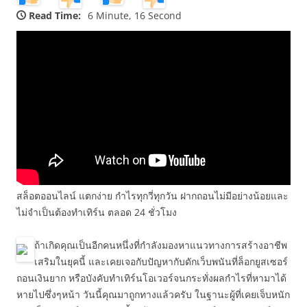
Read Time:
6 Minute, 16 Second
สล็อตออนไลน์ แตกง่าย กำไรทุกวี่ทุกวัน ฝากถอนไม่มีอย่างน้อยและ
ไม่จำเป็นต้องทำเทิร์น ตลอด 24 ชั่วโมง
ถ้าเกิดคุณเป็นอีกคนหนึ่งที่กำลังมองหาแนวทางการสร้างอาชีพ
เสริมในยุคนี้ และเคยเจอกับปัญหากับดักเว็บพนันที่ล็อกยูสเซอร์
ถอนเงินยาก หรือบังคับทำเทิร์นโอเวอร์จนกระทั่งผลกำไรที่หามาได้
หายไปซึ่งๆหน้า วันนี้คุณมาถูกทางแล้วครับ ในฐานะผู้ที่เคยเจ็บหนัก