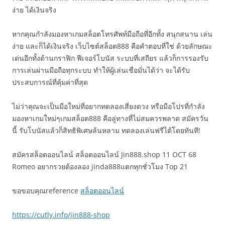
ง่าย ได้เงินจริง
หากคุณกำลังมองหาเกมสล็อตโทรศัพท์มือถือที่อีกทั้ง สนุกสนาน เล่น
ง่าย และก็ได้เงินจริง เว็บไซต์สล็อต888 คือคำตอบที่ใช่ ด้วยลักษณะ
เด่นอีกทั้งด้านกราฟิก ฟีเจอร์โบนัส ระบบที่เสถียร แล้วก็การรองรับ
การเล่นผ่านมือถือทุกระบบ ทำให้ผู้เล่นเชื่อมั่นได้ว่า จะได้รับ
ประสบการณ์ที่คุ้มค่าที่สุด
ไม่ว่าคุณจะเป็นมือใหม่ที่อยากทดลองเสี่ยงดวง หรือมือโปรที่กำลัง
มองหาเกมใหม่ๆเกมสล็อต888 คือลู่ทางที่ไม่สมควรพลาด สมัครวัน
นี้ รับโบนัสแล้วก็สิทธิพิเศษล้นหลาม ทดลองเล่นฟรีได้โดยทันที!
สมัครสล็อตออนไลน์ สล็อตออนไลน์ Jin888.shop 11 OCT 68
Romeo อยากรวยต้องลอง jinda888แตกทุกชั่วโมง Top 21
ขอขอบคุณreference
สล็อตออนไลน์
https://cutly.info/jin888-shop