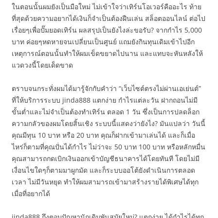
ในตอนนั้นผมยังเป็นมือใหม่ ไม่เข้าใจว่าเทิร์นโอเวอร์คืออะไร ท้าย
ที่สุดด้วยความอยากได้เงินก็จำเป็นต้องฝืนเล่น สล็อตออนไลน์ ต่อไป
เรื่อยๆเพื่อปั๊มยอดเทิร์น ผลสรุปเป็นยังไงล่ะขอรับ? จากกำไร 5,000
บาท ค่อยๆหดหายจนเปลี่ยนเป็นศูนย์ แถมยังกินทุนเดิมเข้าไปอีก
เหตุการณ์ตอนนั้นทำให้ผมเข็ดขยาดไปนาน และแทบจะหันหลังให้
แวดวงนี้โดยเด็ดขาด
ตราบจนกระทั่งผมได้มารู้จักกับคำว่า “เว็บไซต์ตรงไม่ผ่านเอเย่นต์”
ที่ให้บริการระบบ jinda888 แตกง่าย กำไรแต่ละวัน ฝากถอนไม่มี
ขั้นต่ำและไม่จำเป็นต้องทำเทิร์น ตลอด 1 วัน ซึ่งเป็นการปลดล็อก
ความกลัวของผมโดยสิ้นเชิง ระบบนี้แสดงว่ายังไง? มันแปลว่า วันนี้
คุณมีทุน 10 บาท หรือ 20 บาท คุณก็ฝากเข้ามาเล่นได้ และก็เมื่อ
ไหร่ก็ตามที่คุณปั่นได้กำไร ไม่ว่าจะ 50 บาท 100 บาท หรือหลักหมื่น
คุณสามารถกดเบิกเงินออกเข้าบัญชีธนาคารได้โดยทันที โดยไม่มี
เงื่อนไขใดๆก็ตามมาผูกมัด และก็ระบบออโต้ยังดำเนินการตลอด
เวลา ไม่มีวันหยุด ทำให้ผมสามารถเข้ามาสร้างรายได้พิเศษได้ทุก
เมื่อที่อยากได้
jinda888 ถึงตอบปัญหานักเดิมพันสมัยใหม่? แตกง่าย ได้กำไรได้ทุก