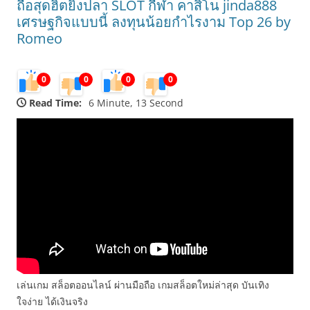
ถือสุดฮิตยิงปลา SLOT กีฬา คาสิโน jinda888
เศรษฐกิจแบบนี้ ลงทุนน้อยกำไรงาม Top 26 by
Romeo
0
0
0
0
Read Time:
6 Minute, 13 Second
เล่นเกม สล็อตออนไลน์ ผ่านมือถือ เกมสล็อตใหม่ล่าสุด บันเทิง
ใจง่าย ได้เงินจริง