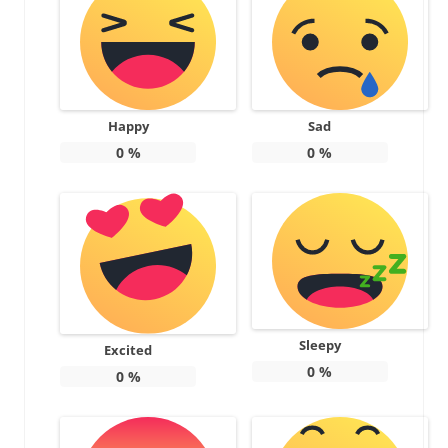
Happy
Sad
0
%
0
%
Sleepy
Excited
0
%
0
%