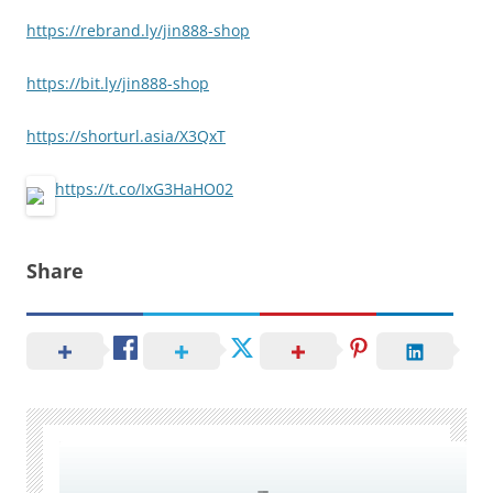
https://rebrand.ly/jin888-shop
https://bit.ly/jin888-shop
https://shorturl.asia/X3QxT
https://t.co/IxG3HaHO02
Share