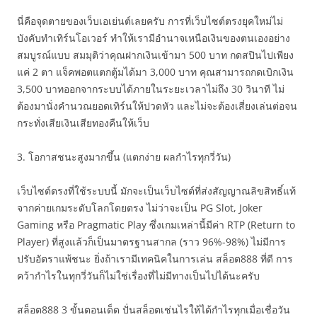
นี่คือจุดตายของเว็บเอเย่นต์เลยครับ การที่เว็บไซต์ตรงยุคใหม่ไม่
บังคับทำเทิร์นโอเวอร์ ทำให้เรามีอำนาจเหนือเงินของตนเองอย่าง
สมบูรณ์แบบ สมมุติว่าคุณฝากเงินเข้ามา 500 บาท กดสปินไปเพียง
แค่ 2 ตา แจ็คพอตแตกตู้มได้มา 3,000 บาท คุณสามารถกดเบิกเงิน
3,500 บาทออกจากระบบได้ภายในระยะเวลาไม่ถึง 30 วินาที ไม่
ต้องมานั่งคำนวณยอดเทิร์นให้ปวดหัว และไม่จะต้องเสี่ยงเล่นต่อจน
กระทั่งเสียเงินเสียทองคืนให้เว็บ
3. โอกาสชนะสูงมากขึ้น (แตกง่าย ผลกำไรทุกวี่วัน)
เว็บไซต์ตรงที่ใช้ระบบนี้ มักจะเป็นเว็บไซต์ที่ส่งสัญญาณลิขสิทธิ์แท้
จากค่ายเกมระดับโลกโดยตรง ไม่ว่าจะเป็น PG Slot, Joker
Gaming หรือ Pragmatic Play ซึ่งเกมเหล่านี้มีค่า RTP (Return to
Player) ที่สูงแล้วก็เป็นมาตรฐานสากล (ราว 96%-98%) ไม่มีการ
ปรับอัตราแพ้ชนะ ยิ่งถ้าเรามีเทคนิคในการเล่น สล็อต888 ที่ดี การ
คว้ากำไรในทุกวี่วันก็ไม่ใช่เรื่องที่ไม่มีทางเป็นไปได้นะครับ
สล็อต888 3 ขั้นตอนเด็ด ปั่นสล็อตเช่นไรให้ได้กำไรทุกเมื่อเชื่อวัน