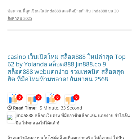
ข้อความนี้ถูกเขียนใน
jinda888
และติดป้ายกำกับ
jinda888
บน
30
สิงหาคม 2025
casino เว็บเปิดใหม่ สล็อต888 ใหม่ล่าสุด Top
62 by Yolanda สล็อต888 Jin888.co 9
สล็อต888 webแตกง่าย รวมเทคนิค สล็อตสุด
ฮิต ที่มือใหม่ห้ามพลาด! กันยายน 2568
0
0
0
0
Read Time:
5 Minute, 33 Second
jinda888 สล็อตเว็บตรง ที่มืออาชีพเลือกเล่น แตกง่าย กำไรล้น
มือ ไม่ทดลองไม่ได้แล้ว!
ถ้าคุณกำลังมองหาเว็บไซต์สล็อตที่แตกง่ายจริง ไม่ล็อกยูส ไม่ปั่น