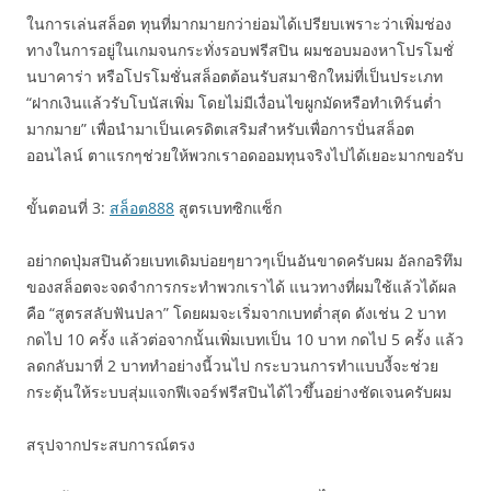
ในการเล่นสล็อต ทุนที่มากมายกว่าย่อมได้เปรียบเพราะว่าเพิ่มช่อง
ทางในการอยู่ในเกมจนกระทั่งรอบฟรีสปิน ผมชอบมองหาโปรโมชั่
นบาคาร่า หรือโปรโมชั่นสล็อตต้อนรับสมาชิกใหม่ที่เป็นประเภท
“ฝากเงินแล้วรับโบนัสเพิ่ม โดยไม่มีเงื่อนไขผูกมัดหรือทำเทิร์นต่ำ
มากมาย” เพื่อนำมาเป็นเครดิตเสริมสำหรับเพื่อการปั่นสล็อต
ออนไลน์ ตาแรกๆช่วยให้พวกเราอดออมทุนจริงไปได้เยอะมากขอรับ
ขั้นตอนที่ 3:
สล็อต888
สูตรเบทซิกแซ็ก
อย่ากดปุ่มสปินด้วยเบทเดิมบ่อยๆยาวๆเป็นอันขาดครับผม อัลกอริทึม
ของสล็อตจะจดจำการกระทำพวกเราได้ แนวทางที่ผมใช้แล้วได้ผล
คือ “สูตรสลับฟันปลา” โดยผมจะเริ่มจากเบทต่ำสุด ดังเช่น 2 บาท
กดไป 10 ครั้ง แล้วต่อจากนั้นเพิ่มเบทเป็น 10 บาท กดไป 5 ครั้ง แล้ว
ลดกลับมาที่ 2 บาททำอย่างนี้วนไป กระบวนการทำแบบงี้จะช่วย
กระตุ้นให้ระบบสุ่มแจกฟีเจอร์ฟรีสปินได้ไวขึ้นอย่างชัดเจนครับผม
สรุปจากประสบการณ์ตรง