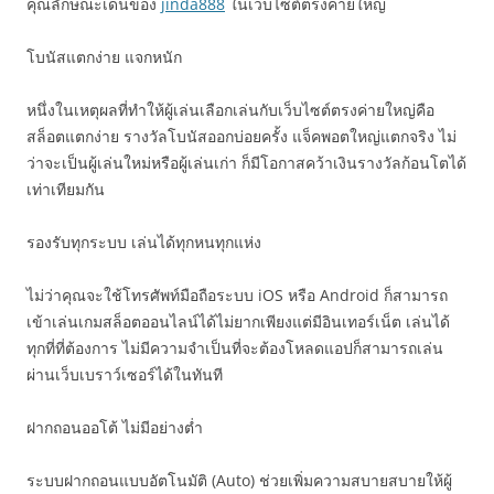
คุณลักษณะเด่นของ
jinda888
ในเว็บไซต์ตรงค่ายใหญ่
โบนัสแตกง่าย แจกหนัก
หนึ่งในเหตุผลที่ทำให้ผู้เล่นเลือกเล่นกับเว็บไซต์ตรงค่ายใหญ่คือ
สล็อตแตกง่าย รางวัลโบนัสออกบ่อยครั้ง แจ็คพอตใหญ่แตกจริง ไม่
ว่าจะเป็นผู้เล่นใหม่หรือผู้เล่นเก่า ก็มีโอกาสคว้าเงินรางวัลก้อนโตได้
เท่าเทียมกัน
รองรับทุกระบบ เล่นได้ทุกหนทุกแห่ง
ไม่ว่าคุณจะใช้โทรศัพท์มือถือระบบ iOS หรือ Android ก็สามารถ
เข้าเล่นเกมสล็อตออนไลน์ได้ไม่ยากเพียงแต่มีอินเทอร์เน็ต เล่นได้
ทุกที่ที่ต้องการ ไม่มีความจำเป็นที่จะต้องโหลดแอปก็สามารถเล่น
ผ่านเว็บเบราว์เซอร์ได้ในทันที
ฝากถอนออโต้ ไม่มีอย่างต่ำ
ระบบฝากถอนแบบอัตโนมัติ (Auto) ช่วยเพิ่มความสบายสบายให้ผู้