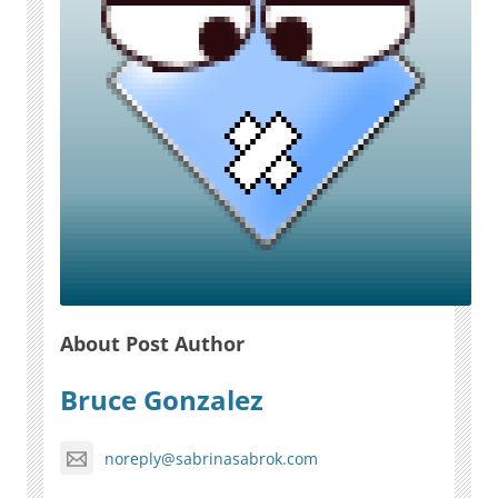
About Post Author
Bruce Gonzalez
noreply@sabrinasabrok.com