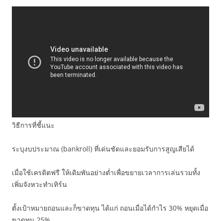
วิธีการที่ชี้แนะ
ระบุงบประมาณ (bankroll) ที่เด่นชัดและยอมรับการสูญเสียได้
เมื่อใช้เครดิตฟรี ให้เดิมพันอย่างต่ำเพื่อขยายเวลาการเล่นรวมทั้ง
เพิ่มจังหวะทำเทิร์น
ตั้งเป้าหมายถอนและก็ขาดทุน ได้แก่ ถอนเมื่อได้กำไร 30% หยุดเมื่อ
ขาดทุน 25%