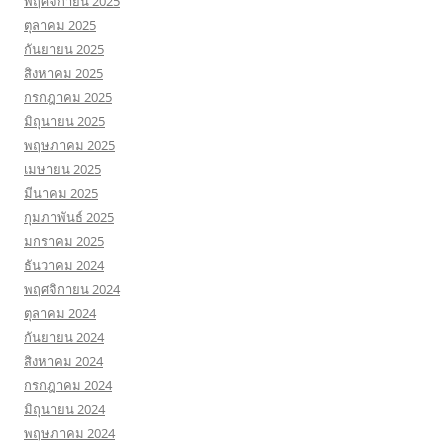
พฤศจิกายน 2025
ตุลาคม 2025
กันยายน 2025
สิงหาคม 2025
กรกฎาคม 2025
มิถุนายน 2025
พฤษภาคม 2025
เมษายน 2025
มีนาคม 2025
กุมภาพันธ์ 2025
มกราคม 2025
ธันวาคม 2024
พฤศจิกายน 2024
ตุลาคม 2024
กันยายน 2024
สิงหาคม 2024
กรกฎาคม 2024
มิถุนายน 2024
พฤษภาคม 2024