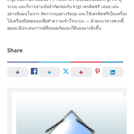
ระบบ และก็การอ่านข้อจำกัดก่อนรับ k1gt เครดิตฟรี เสมอ เล่น
อย่างมีแผนในการ จัดการงบอย่างรัดกุม และใช้เครดิตฟรีเป็นเครื่อง
ไม้เครื่องมือทดลองเพื่อทำความเข้าใจระบบ — ด้วยแนวทางพวกนี้
คุณจะมีประสบการณ์ที่ปลอดภัยและก็ยืนยงมากยิ่งขึ้น
Share