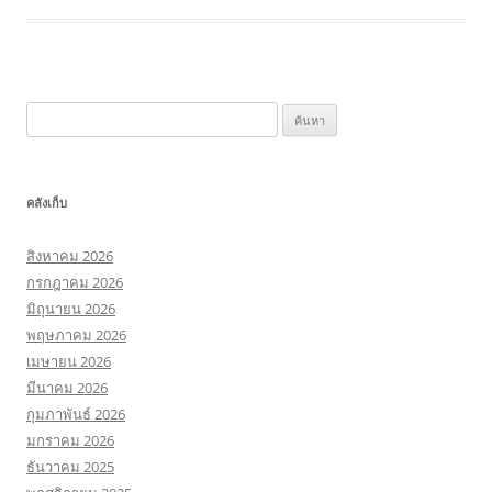
ค้นหา
สำหรับ:
คลังเก็บ
สิงหาคม 2026
กรกฎาคม 2026
มิถุนายน 2026
พฤษภาคม 2026
เมษายน 2026
มีนาคม 2026
กุมภาพันธ์ 2026
มกราคม 2026
ธันวาคม 2025