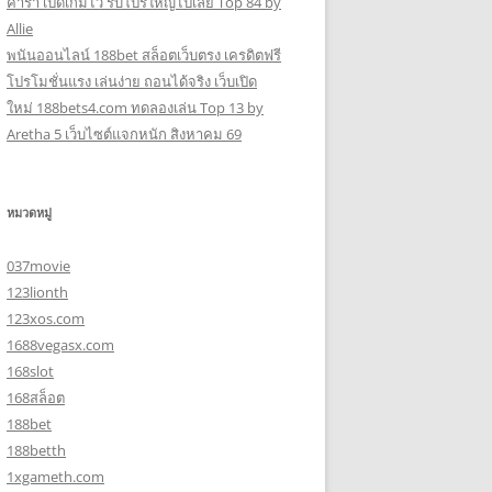
คาร่า เปิดเกมไว รับโปรใหญ่ไปเลย Top 84 by
Allie
พนันออนไลน์ 188bet สล็อตเว็บตรง เครดิตฟรี
โปรโมชั่นแรง เล่นง่าย ถอนได้จริง เว็บเปิด
ใหม่ 188bets4.com ทดลองเล่น Top 13 by
Aretha 5 เว็บไซต์แจกหนัก สิงหาคม 69
หมวดหมู่
037movie
123lionth
123xos.com
1688vegasx.com
168slot
168สล็อต
188bet
188betth
1xgameth.com