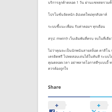
บริการลูกค้าตลอด 1 วัน ผ่านแชทสดรวมทั้ง
โปรโมชั่นจัดหนัก อัปเดตใหม่ทุกสัปดาห์
ระบบชี้แนะเพื่อน รับค่าคอมฯ ทุกเดือน
สรุป: mwin9 เว็บเดิมพันที่ครบ จบในที่เดีย
ไม่ว่าคุณจะเป็นนักพนันสายสล็อต คาสิโน ห
เครดิตฟรี ไปทดสอบเล่นได้ในทันที ระบบไ
คุณตลอดเวลา อย่าพลาดโอกาสดีๆแบบงี้ ทด
ควรต้องถูกใจ
Share