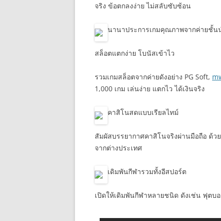
จริง ข้อตกลงง่าย ไม่สลับซับซ้อน
นานาประการเกมคุณภาพจากค่ายชั้น
สล็อตแตกง่าย โบนัสเข้าไว
รวมเกมสล็อตจากค่ายดังอย่าง PG Soft,
mw
1,000 เกม เล่นง่าย แตกไว ได้เงินจริง
คาสิโนสดแบบเรียลไทม์
สัมผัสบรรยากาศคาสิโนจริงผ่านมือถือ ด้วย
จากต่างประเทศ
เดิมพันกีฬารวมทั้งอีสปอร์ต
เปิดให้เดิมพันกีฬาหลายชนิด ดังเช่น ฟุตบ