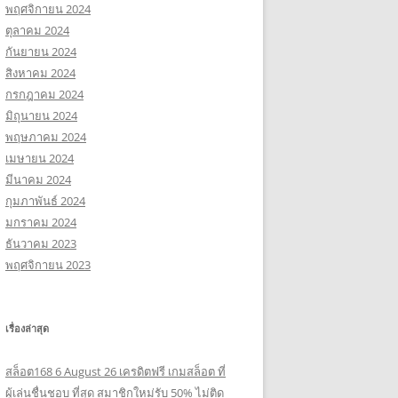
พฤศจิกายน 2024
ตุลาคม 2024
กันยายน 2024
สิงหาคม 2024
กรกฎาคม 2024
มิถุนายน 2024
พฤษภาคม 2024
เมษายน 2024
มีนาคม 2024
กุมภาพันธ์ 2024
มกราคม 2024
ธันวาคม 2023
พฤศจิกายน 2023
เรื่องล่าสุด
สล็อต168 6 August 26 เครดิตฟรี เกมสล็อต ที่
ผู้เล่นชื่นชอบ ที่สุด สมาชิกใหม่รับ 50% ไม่ติด