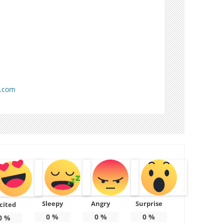
k.com
Sleepy
Angry
Surprise
cited
0
%
0
%
0
%
0
%