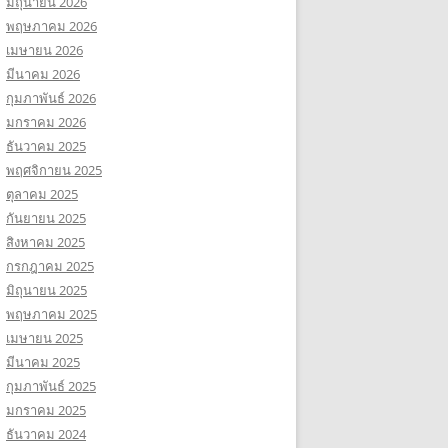
มิถุนายน 2026
พฤษภาคม 2026
เมษายน 2026
มีนาคม 2026
กุมภาพันธ์ 2026
มกราคม 2026
ธันวาคม 2025
พฤศจิกายน 2025
ตุลาคม 2025
กันยายน 2025
สิงหาคม 2025
กรกฎาคม 2025
มิถุนายน 2025
พฤษภาคม 2025
เมษายน 2025
มีนาคม 2025
กุมภาพันธ์ 2025
มกราคม 2025
ธันวาคม 2024