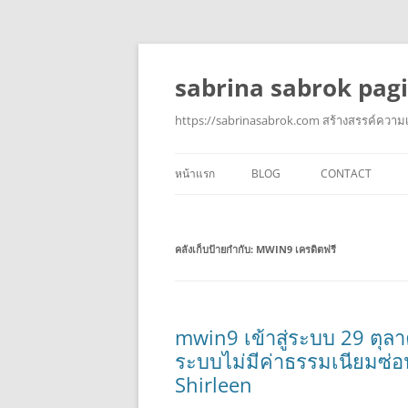
sabrina sabrok pagi
https://sabrinasabrok.com สร้างสรรค์ความเ
หน้าแรก
BLOG
CONTACT
คลังเก็บป้ายกำกับ:
MWIN9 เครดิตฟรี
mwin9 เข้าสู่ระบบ 29 ตุลา
ระบบไม่มีค่าธรรมเนียมซ่อน
Shirleen