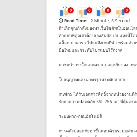
0
0
0
0
Read Time:
2 Minute, 6 Second
ถ้าเกิดคุณกำลังมองหาเว็บไซต์พนันออนไลน์ท
คำตอบที่คุณจำต้องลองสัมผัส เว็บแห่งนี้โ
สล็อต บาคาร่า ไปจนถึงเกมกีฬา พร้อมด้วยระบ
มือใหม่และก็ระดับโปรแบบไร้กังวล
ความน่าวางใจและความปลอดภัยของ mw
ใบอนุญาตและมาตรฐานระดับสากล
mwin9 ได้รับเอกสารสิทธิ์จากหน่วยงานที่
รักษาความปลอดภัย SSL 256-bit ที่คุ้มครอ
ระบบฝาก-ถอนอัตโนมัติ
การคลังปลอดภัยทุกขั้นตอนด้วยระบบฝาก-ถอ