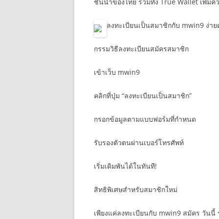
ชั้นนำของไทย รวมทั้ง True Wallet เพิ่มคว
ลงทะเบียนเป็นสมาชิกกับ mwin9 ง่า
กรรมวิธีลงทะเบียนสมัครสมาชิก
เข้าเว็บ mwin9
คลิกที่ปุ่ม “ลงทะเบียนเป็นสมาชิก”
กรอกข้อมูลตามแบบฟอร์มที่กำหนด
รับรองตัวตนผ่านเบอร์โทรศัพท์
เริ่มเดิมพันได้ในทันที!
สิทธิพิเศษสำหรับสมาชิกใหม่
เพียงแค่ลงทะเบียนกับ mwin9 สมัคร วันนี้