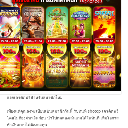
แจกเครดิตฟรีสำหรับสมาชิกใหม่
เพียงแค่คุณลงทะเบียนเป็นสมาชิกวันนี้ รับทันที sbotop เครดิตฟรี
โดยไม่ต้องฝากเงินก่อน นำไปทดลองเล่นเกมได้ในทันที เพิ่มโอกาส
ทำเงินแบบไม่ต้องลงทุน