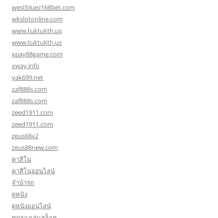
westbluez168bet.com
wkslotonline.com
www.tuktukth.us
www.tuktukth.us
xpay88game.com
xway.info
yak699.net
zaf888s.com
zaf888s.com
zeed1911.com
zeed1911.com
zeus66v2
zeus88new.com
คาสิโน
คาสิโนออนไลน์
จำนำรถ
ดูหนัง
ดูหนังออนไลน์
ทดลองเล่นสล็อต