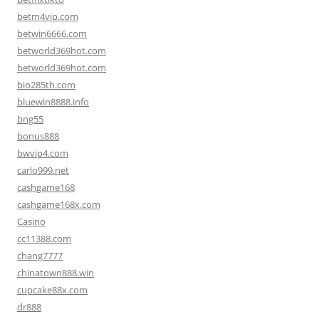
betm4vip.com
betwin6666.com
betworld369hot.com
betworld369hot.com
bio285th.com
bluewin8888.info
bng55
bonus888
bwvip4.com
carlo999.net
cashgame168
cashgame168x.com
Casino
cc11388.com
chang7777
chinatown888.win
cupcake88x.com
dr888