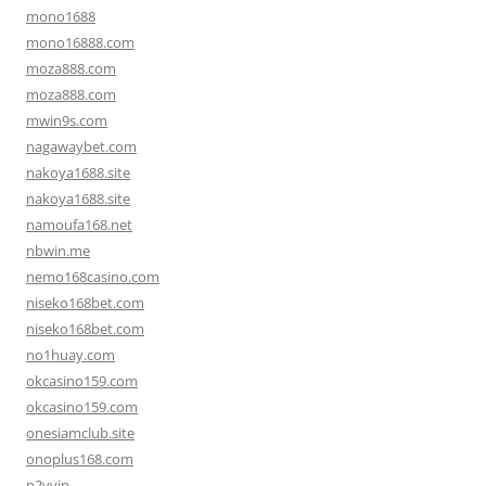
mono1688
mono16888.com
moza888.com
moza888.com
mwin9s.com
nagawaybet.com
nakoya1688.site
nakoya1688.site
namoufa168.net
nbwin.me
nemo168casino.com
niseko168bet.com
niseko168bet.com
no1huay.com
okcasino159.com
okcasino159.com
onesiamclub.site
onoplus168.com
p2vvip