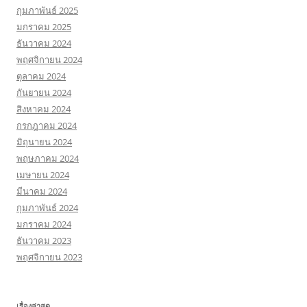
กุมภาพันธ์ 2025
มกราคม 2025
ธันวาคม 2024
พฤศจิกายน 2024
ตุลาคม 2024
กันยายน 2024
สิงหาคม 2024
กรกฎาคม 2024
มิถุนายน 2024
พฤษภาคม 2024
เมษายน 2024
มีนาคม 2024
กุมภาพันธ์ 2024
มกราคม 2024
ธันวาคม 2023
พฤศจิกายน 2023
เรื่องล่าสุด