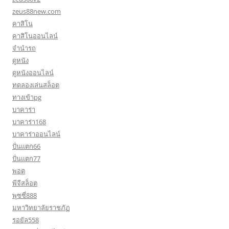
zeus88new.com
คาสิโน
คาสิโนออนไลน์
จำนำรถ
ดูหนัง
ดูหนังออนไลน์
ทดลองเล่นสล็อต
ทางเข้าpg
บาคาร่า
บาคาร่า168
บาคาร่าออนไลน์
ปั่นแตก66
ปั่นแตก77
พอต
พีจีสล็อต
พุซซี่888
มหาวิทยาลัยราชภัฏ
รอยัล558