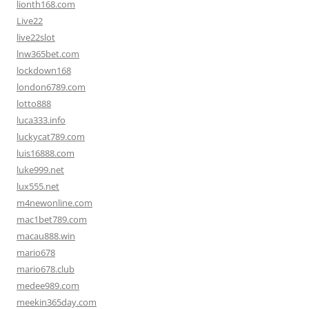
lionth168.com
Live22
live22slot
lnw365bet.com
lockdown168
london6789.com
lotto888
luca333.info
luckycat789.com
luis16888.com
luke999.net
lux555.net
m4newonline.com
mac1bet789.com
macau888.win
mario678
mario678.club
medee989.com
meekin365day.com