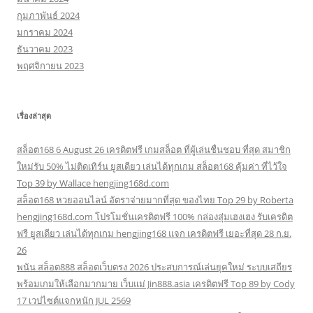
กุมภาพันธ์ 2024
มกราคม 2024
ธันวาคม 2023
พฤศจิกายน 2023
เรื่องล่าสุด
สล็อต168 6 August 26 เครดิตฟรี เกมสล็อต ที่ผู้เล่นชื่นชอบ ที่สุด สมาชิก
ใหม่รับ 50% ไม่ติดเทิร์น ยูสเดียว เล่นได้ทุกเกม สล็อต168 คุ้มค่า ที่ไว้ใจ
Top 39 by Wallace hengjing168d.com
สล็อต168 หวยออนไลน์ อัตราจ่ายมากที่สุด ของไทย Top 29 by Roberta
hengjing168d.com โปรโมชั่นเครดิตฟรี 100% กล่องสุ่มเฮงเฮง รับเครดิต
ฟรี ยูสเดียว เล่นได้ทุกเกม hengjing168 แจก เครดิตฟรี เยอะที่สุด 28 ก.ย.
26
พนัน สล็อต888 สล็อตเว็บตรง 2026 ประสบการณ์เล่นยุคใหม่ ระบบเสถียร
พร้อมเกมให้เลือกมากมาย เว็บแม่ Jin888.asia เครดิตฟรี Top 89 by Cody
17 เวปไซต์แจกหนัก JUL 2569