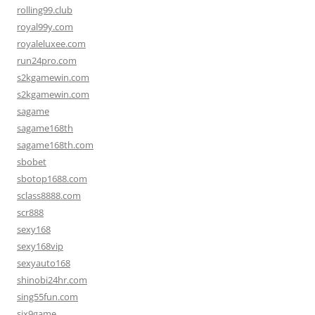
rolling99.club
royal99y.com
royaleluxee.com
run24pro.com
s2kgamewin.com
s2kgamewin.com
sagame
sagame168th
sagame168th.com
sbobet
sbotop1688.com
sclass8888.com
scr888
sexy168
sexy168vip
sexyauto168
shinobi24hr.com
sing55fun.com
six9game