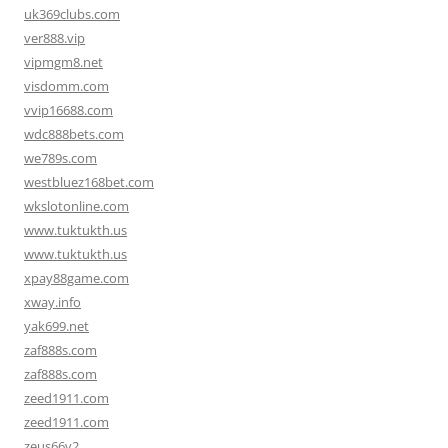
uk369clubs.com
ver888.vip
vipmgm8.net
visdomm.com
vvip16688.com
wdc888bets.com
we789s.com
westbluez168bet.com
wkslotonline.com
www.tuktukth.us
www.tuktukth.us
xpay88game.com
xway.info
yak699.net
zaf888s.com
zaf888s.com
zeed1911.com
zeed1911.com
zeus66v2