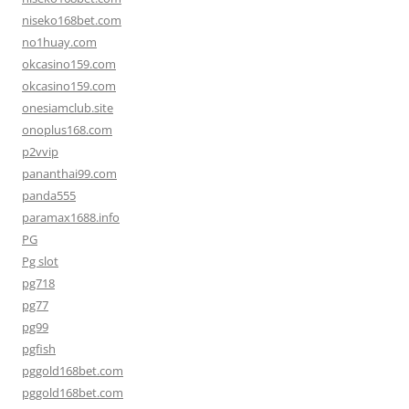
niseko168bet.com
no1huay.com
okcasino159.com
okcasino159.com
onesiamclub.site
onoplus168.com
p2vvip
pananthai99.com
panda555
paramax1688.info
PG
Pg slot
pg718
pg77
pg99
pgfish
pggold168bet.com
pggold168bet.com