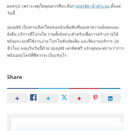
ผลสรุป: เพราะเหตุใดคุณควรที่จะเลือก
xpay88 เข้าสู่ระบบ
ตั้งแต่
วันนี้
xpay88 เป็นทางเลือกใหม่ของนักเดิมพันที่มองหาความมั่นคงและ
ยั่งยืน บริการที่โปร่งใส รวมทั้งจังหวะสำหรับเพื่อการสร้างรายได้
พร้อมระบบที่ใช้งานง่าย โปรโมชั่นจัดเต็ม และทีมงานบริการ 24
ชั่วโมง ลองเริ่มวันนี้ด้วย xpay88 เครดิตฟรี แล้วคุณจะทราบว่าการ
พนันออนไลน์ที่ดีควรจะเป็นเช่นไร
Share