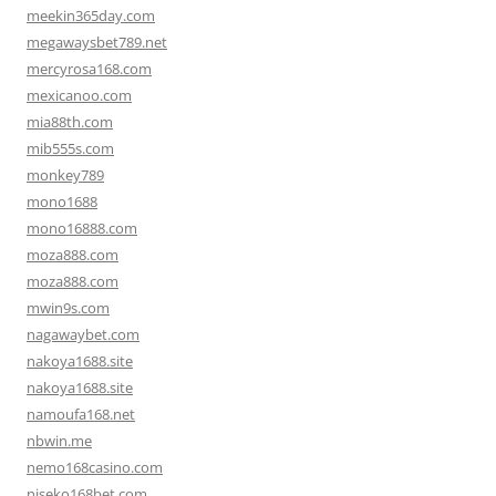
meekin365day.com
megawaysbet789.net
mercyrosa168.com
mexicanoo.com
mia88th.com
mib555s.com
monkey789
mono1688
mono16888.com
moza888.com
moza888.com
mwin9s.com
nagawaybet.com
nakoya1688.site
nakoya1688.site
namoufa168.net
nbwin.me
nemo168casino.com
niseko168bet.com