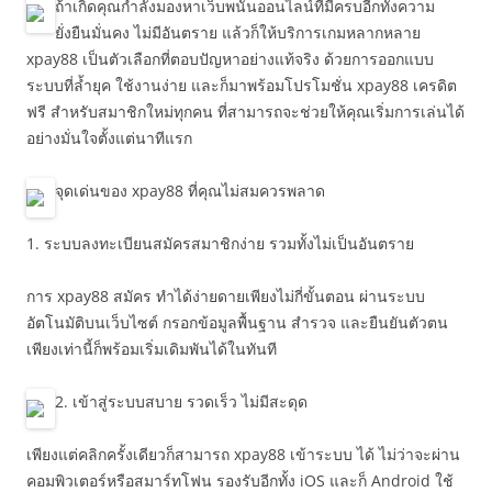
ถ้าเกิดคุณกำลังมองหาเว็บพนันออนไลน์ที่มีครบอีกทั้งความ
ยั่งยืนมั่นคง ไม่มีอันตราย แล้วก็ให้บริการเกมหลากหลาย
xpay88 เป็นตัวเลือกที่ตอบปัญหาอย่างแท้จริง ด้วยการออกแบบ
ระบบที่ล้ำยุค ใช้งานง่าย และก็มาพร้อมโปรโมชั่น xpay88 เครดิต
ฟรี สำหรับสมาชิกใหม่ทุกคน ที่สามารถจะช่วยให้คุณเริ่มการเล่นได้
อย่างมั่นใจตั้งแต่นาทีแรก
จุดเด่นของ xpay88 ที่คุณไม่สมควรพลาด
1. ระบบลงทะเบียนสมัครสมาชิกง่าย รวมทั้งไม่เป็นอันตราย
การ xpay88 สมัคร ทำได้ง่ายดายเพียงไม่กี่ขั้นตอน ผ่านระบบ
อัตโนมัติบนเว็บไซต์ กรอกข้อมูลพื้นฐาน สำรวจ และยืนยันตัวตน
เพียงเท่านี้ก็พร้อมเริ่มเดิมพันได้ในทันที
2. เข้าสู่ระบบสบาย รวดเร็ว ไม่มีสะดุด
เพียงแต่คลิกครั้งเดียวก็สามารถ xpay88 เข้าระบบ ได้ ไม่ว่าจะผ่าน
คอมพิวเตอร์หรือสมาร์ทโฟน รองรับอีกทั้ง iOS และก็ Android ใช้