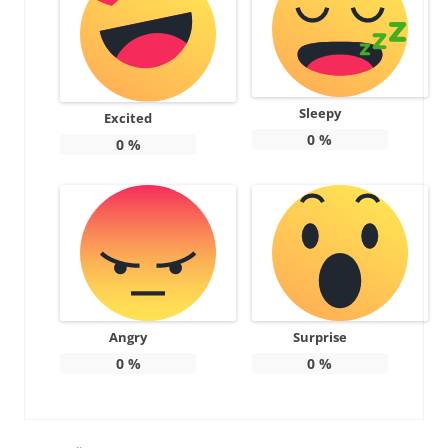
Sleepy
Excited
0
%
0
%
Angry
Surprise
0
%
0
%