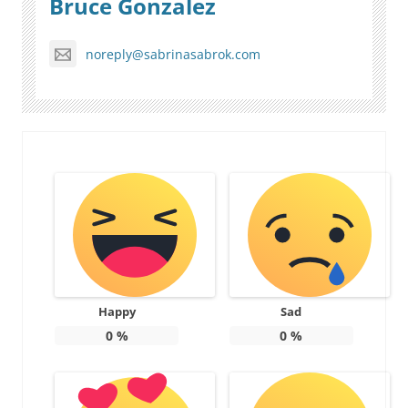
Bruce Gonzalez
noreply@sabrinasabrok.com
Happy
Sad
0
%
0
%