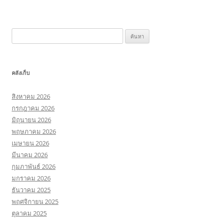
ค้นหา
สำหรับ:
คลังเก็บ
สิงหาคม 2026
กรกฎาคม 2026
มิถุนายน 2026
พฤษภาคม 2026
เมษายน 2026
มีนาคม 2026
กุมภาพันธ์ 2026
มกราคม 2026
ธันวาคม 2025
พฤศจิกายน 2025
ตุลาคม 2025