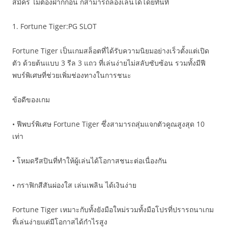
สมัคร ไม่ต้องฝากก่อน ก็สามารถลองเล่นได้โดยทันที
1. Fortune Tiger:PG SLOT
Fortune Tiger เป็นเกมสล็อตที่ได้รับความนิยมอย่างเร็วตั้งแต่เปิด
ตัว ด้วยต้นแบบ 3 รีล 3 แถว ที่เล่นง่ายไม่สลับซับซ้อน รวมทั้งมีฟี
พบร์พิเศษที่ช่วยเพิ่มช่องทางในการชนะ
ข้อดีของเกม
• ฟีพบร์พิเศษ Fortune Tiger ซึ่งสามารถสุ่มแจกตัวคูณสูงสุด 10
เท่า
• โหมดรีสปินที่ทำให้ผู้เล่นได้โอกาสชนะต่อเนื่องกัน
• กราฟิกสีสันผ่องใส เล่นเพลิน ได้เงินง่าย
Fortune Tiger เหมาะกับทั้งยังมือใหม่รวมทั้งมือโปรที่ปรารถนาเกม
ที่เล่นง่ายแต่มีโอกาสได้กำไรสูง