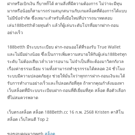
ฝากหรือเบิกเงิน กี่บาทก็ได้ ตามสิ่งที่มีความต้องการ ไม่ว่าจะมีทุน
มากหรือน้อยก็สามารถร่วมสนุกสนานกับเกมสล็อตที่ต้องการได้แบบ
ไม่มีข้อจำกัด ซึ่งเหมาะสำหรับทั้งมือใหม่ที่ปรารถนาทดสอบ
เล่น188betthด้วยทุนต่ำ แล้วก็ผู้เล่นระดับโปรที่อยากฝาก-ถอน
อย่างเร็ว
188betth มีระบบระเบียบ ฝาก-ถอนออโต้ที่รองรับ True Wallet
และไม่มีอย่างน้อย ซึ่งเป็นการเพิ่มความสบายให้กับผู้เล่น188betทุก
ระดับ ไม่ต้องเสียเวล่ำเวลารอนาน ไม่จำเป็นที่จะต้องมาวิตกกังวล
เรื่องค่าธรรมเนียม รวมทั้งสามารถทำธุรกรรมได้ตลอด 24 ชั่วโมง
ระบบมีความปลอดภัยสูง ช่วยให้มั่นใจว่าทุกการฝาก-ถอนเงินจะได้
รับการทำงานอย่างเร็วและก็ปลอดภัยที่สุด ถ้าหากคุณกำลังมองหา
เว็บสล็อตที่มีระบบระเบียบฝาก-ถอนที่ดีเยี่ยมที่สุด สล็อต คือตัวเลือก
ที่ไม่สมควรพลาด
เว็บตรงสล็อต สล็อต 188Betth.cc 16 ก.พ. 2568 Kristen คาสิโน
สล็อต เว็บไหนดี Top 2
ขอขอบคุณมากweb
สล็อต