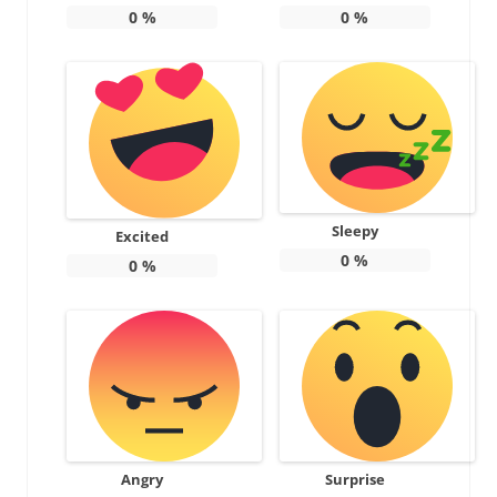
0
%
0
%
Sleepy
Excited
0
%
0
%
Angry
Surprise