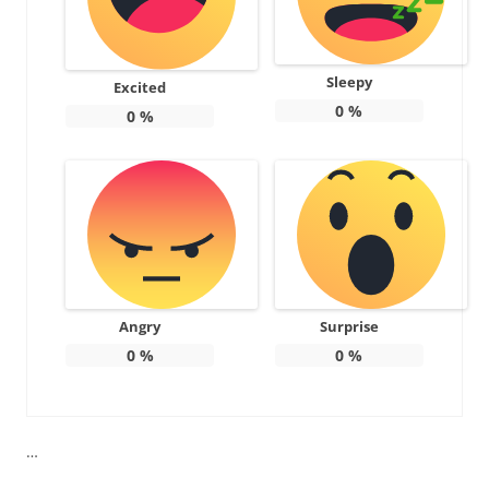
Sleepy
Excited
0
%
0
%
Angry
Surprise
0
%
0
%
…