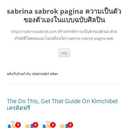
sabrina sabrok pagina ความเป็นตัว
ของตัวเองในแบบฉบับศิลปิน
https://sabrinasabrok.com สร้างสรรค์ความเป็นตัวของตัวเอง ด้วย
สไตล์ที่โดดเด่นและไม่เหมือนใคร sabrina sabrok página web
ข้าม
เมนู
ไป
ยัง
เนื้อหา
คลังเก็บป้ายกำกับ:
KIMCHIBET สมัคร
The Do This, Get That Guide On Kimchibet
เครดิตฟรี
0
0
0
0