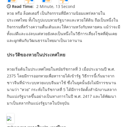
Read Time:
2 Minute, 13 Second
หวย หรือ ล็อตเตอรี่ เป็นกิจกรรมที่มีความนิยมแพร่หลายใน
ประเทศไทย ทั้งในรูปแบบหวยรัฐบาลและหวยใต้ดิน ถือเป็นหนึ่งใน
กิจกรรมที่สร้างความตื่นเต้นและให้ความหวังกับหลายคน แม้ว่าจะมี
ทั้งแง่ดีและแง่ลบแต่หวยยังคงเป็นหนึ่งในวิธีการเสี่ยงโชคที่คุ้นเคย
และผูกพันกับวัฒนธรรมไทยมาเป็นเวลานาน
ประวัติของหวยในประเทศไทย
หวยเริ่มต้นในประเทศไทยในสมัยรัชกาลที่ 3 เมื่อประมาณปี พ.ศ.
2375 โดยมีการออกหวยเพื่อหารายได้เข้ารัฐ วิธีการนี้เริ่มมาจาก
ชาวจีนที่นำระบบหวยแบบจีนมาใช้ ซึ่งในยุคนั้นยังไม่มีการขนาน
นามว่า “หวย” กระทั่งในรัชกาลที่ 5 ได้มีการจัดตั้งสำนักงานสลาก
กินแบ่งรัฐบาลขึ้นอย่างเป็นทางการในปี พ.ศ. 2417 และได้พัฒนา
มาเป็นสลากกินแบ่งรัฐบาลในปัจจุบัน