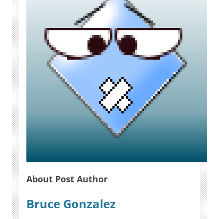
About Post Author
Bruce Gonzalez