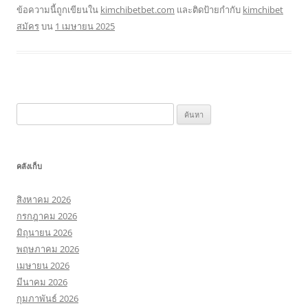
ข้อความนี้ถูกเขียนใน
kimchibetbet.com
และติดป้ายกำกับ
kimchibet
สมัคร
บน
1 เมษายน 2025
ค้นหา
สำหรับ:
คลังเก็บ
สิงหาคม 2026
กรกฎาคม 2026
มิถุนายน 2026
พฤษภาคม 2026
เมษายน 2026
มีนาคม 2026
กุมภาพันธ์ 2026