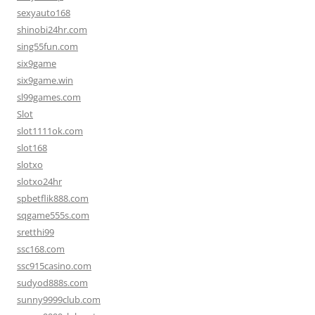
sexyauto168
shinobi24hr.com
sing55fun.com
six9game
six9game.win
sl99games.com
Slot
slot1111ok.com
slot168
slotxo
slotxo24hr
spbetflik888.com
sqgame555s.com
sretthi99
ssc168.com
ssc915casino.com
sudyod888s.com
sunny9999club.com