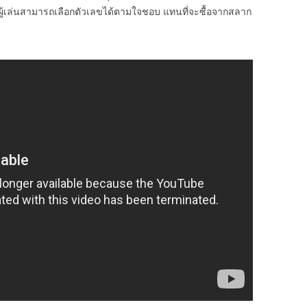
ห้ผู้เล่นสามารถเลือกตัวเลขได้ตามใจชอบ แทนที่จะซื้อจากสลาก