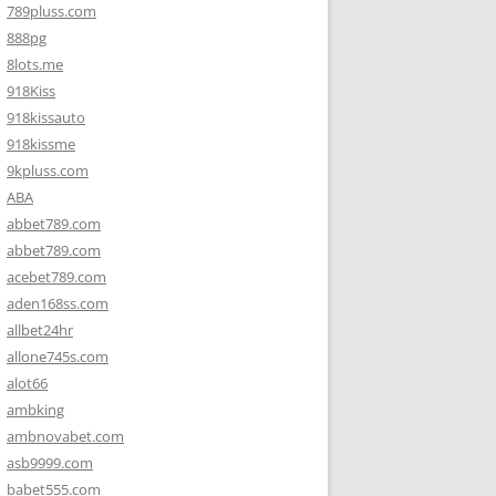
789pluss.com
888pg
8lots.me
918Kiss
918kissauto
918kissme
9kpluss.com
ABA
abbet789.com
abbet789.com
acebet789.com
aden168ss.com
allbet24hr
allone745s.com
alot66
ambking
ambnovabet.com
asb9999.com
babet555.com