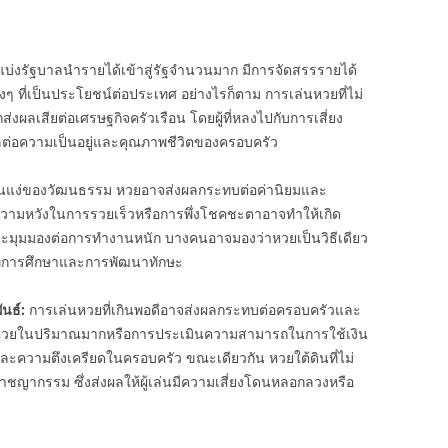
่งรัฐบาลนำรายได้เข้าสู่รัฐจำนวนมาก มีการจัดสรรรายได้
 ที่เป็นประโยชน์ต่อประเทศ อย่างไรก็ตาม การเล่นหวยที่ไม่
่งผลเสียต่อเศรษฐกิจครัวเรือน โดยผู้ที่หลงไปกับการเสี่ยง
ลต่อความเป็นอยู่และคุณภาพชีวิตของครอบครัว
แง่ของวัฒนธรรม หวยอาจส่งผลกระทบต่อค่านิยมและ
วามหวังในการรวยเร็วหรือการพึ่งโชคชะตาอาจทำให้เกิด
ุมมองต่อการทำงานหนัก บางคนอาจมองว่าหวยเป็นวิธีเดียว
น้นที่การศึกษาและการพัฒนาทักษะ
นธ์:
การเล่นหวยที่เกินพอดีอาจส่งผลกระทบต่อครอบครัวและ
้อหวยในปริมาณมากหรือการประเมินความสามารถในการใช้เงิน
และความตึงเครียดในครอบครัว ขณะเดียวกัน หวยใต้ดินที่ไม่
อาชญากรรม ซึ่งส่งผลให้ผู้เล่นมีความเสี่ยงโดนหลอกลวงหรือ