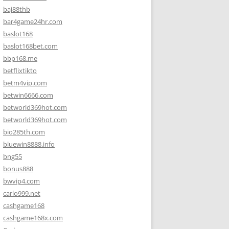
baj88thb
bar4game24hr.com
baslot168
baslot168bet.com
bbp168.me
betflixtikto
betm4vip.com
betwin6666.com
betworld369hot.com
betworld369hot.com
bio285th.com
bluewin8888.info
bng55
bonus888
bwvip4.com
carlo999.net
cashgame168
cashgame168x.com