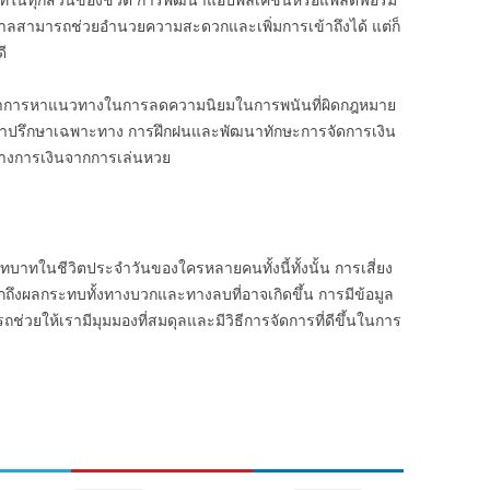
บาลสามารถช่วยอำนวยความสะดวกและเพิ่มการเข้าถึงได้ แต่ก็
ี
ณาการหาแนวทางในการลดความนิยมในการพนันที่ผิดกฎหมาย
คำปรึกษาเฉพาะทาง การฝึกฝนและพัฒนาทักษะการจัดการเงิน
บทางการเงินจากการเล่นหวย
ทบาทในชีวิตประจำวันของใครหลายคนทั้งนี้ทั้งนั้น การเสี่ยง
งผลกระทบทั้งทางบวกและทางลบที่อาจเกิดขึ้น การมีข้อมูล
ถช่วยให้เรามีมุมมองที่สมดุลและมีวิธีการจัดการที่ดีขึ้นในการ