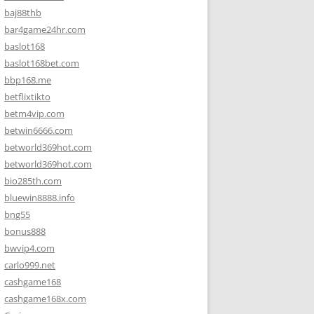
baj88thb
bar4game24hr.com
baslot168
baslot168bet.com
bbp168.me
betflixtikto
betm4vip.com
betwin6666.com
betworld369hot.com
betworld369hot.com
bio285th.com
bluewin8888.info
bng55
bonus888
bwvip4.com
carlo999.net
cashgame168
cashgame168x.com