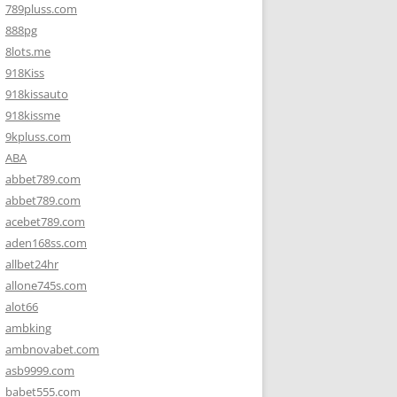
789pluss.com
888pg
8lots.me
918Kiss
918kissauto
918kissme
9kpluss.com
ABA
abbet789.com
abbet789.com
acebet789.com
aden168ss.com
allbet24hr
allone745s.com
alot66
ambking
ambnovabet.com
asb9999.com
babet555.com