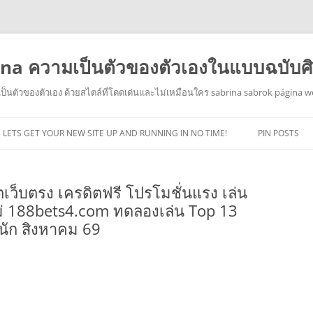
na ความเป็นตัวของตัวเองในแบบฉบับศิ
ป็นตัวของตัวเอง ด้วยสไตล์ที่โดดเด่นและไม่เหมือนใคร sabrina sabrok página 
ข้าม
ไป
LETS GET YOUR NEW SITE UP AND RUNNING IN NO TIME!
PIN POSTS
ยัง
เนื้อหา
เว็บตรง เครดิตฟรี โปรโมชั่นแรง เล่น
ใหม่ 188bets4.com ทดลองเล่น Top 13
นัก สิงหาคม 69