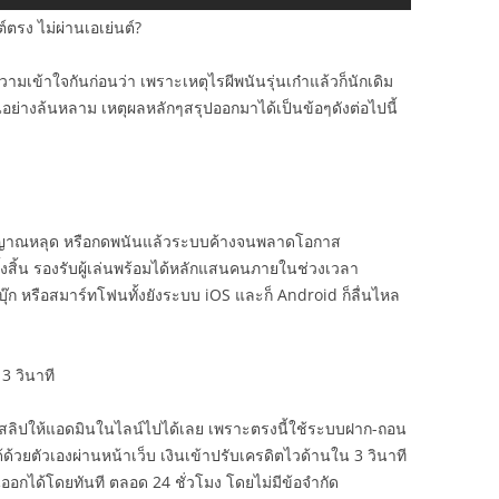
ตรง ไม่ผ่านเอเย่นต์?
ามเข้าใจกันก่อนว่า เพราะเหตุไรผีพนันรุ่นเก๋าแล้วก็นักเดิม
นอย่างล้นหลาม เหตุผลหลักๆสรุปออกมาได้เป็นข้อๆดังต่อไปนี้
สัญญาณหลุด หรือกดพนันแล้วระบบค้างจนพลาดโอกาส
้งสิ้น รองรับผู้เล่นพร้อมได้หลักแสนคนภายในช่วงเวลา
ตบุ๊ก หรือสมาร์ทโฟนทั้งยังระบบ iOS และก็ Android ก็ลื่นไหล
3 วินาที
งสลิปให้แอดมินในไลน์ไปได้เลย เพราะตรงนี้ใช้ระบบฝาก-ถอน
วยตัวเองผ่านหน้าเว็บ เงินเข้าปรับเครดิตไวด้านใน 3 วินาที
ินออกได้โดยทันที ตลอด 24 ชั่วโมง โดยไม่มีข้อจำกัด