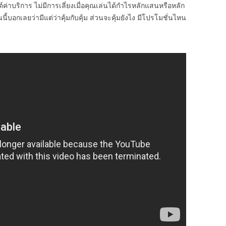
์ค่าบริการ ไม่มีการเลี่ยงเมื่อคุณเล่นได้กำไรหลักแสนหรือหลัก
้บอกเลยว่ามีแต่ว่าคุ้มกับคุ้ม ส่วนจะคุ้มยังไง มีโปรโมชั่นไหน