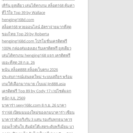
เทิร์น ยูสเดียว เล่นได้ทุกเกม สล็อต168 คุ้มค่า
ที่ไว้ใจ Top 39 by Wallace
hengjing168d.com
สล็อต168 หวยออนไลน์ อัตราจ่ายมากที่สุด
ของไทย Top 29 by Roberta
hengjing168d.com โปรโมชั่นเครดิตฟรี
100% กล่องสุ่มเฮงเฮง รับเครดิตฟรี ยูสเดียว
เล่นได้ทุกเกม hengjing168 แจก เครดิตฟรี
เยอะที่สุด 28 ก.ย. 26
พนัน สล็อต888 สล็อตเว็บตรง 2026
ประสบการณ์เล่นยุคใหม่ ระบบเสถียร พร้อม
เกมให้เลือกมากมาย เว็บแม่ Jin888.asia
เครดิตฟรี Top 89 by Cody 17 เวปไซต์แจก
หนัก JUL 2569
บาคาร่า sexy168c.com 8 ก.ย. 26 บาคา
ร่า168 เปิดมุมมองใหม่ของเกมบาคาร่า เซียน
บาคาร่าตัวจริงรับ 3 แสน รองรับทุกธนาคาร
ถอนเร็วทันใจ สัมผัสโต๊ะสดระดับพรีเมียม บา