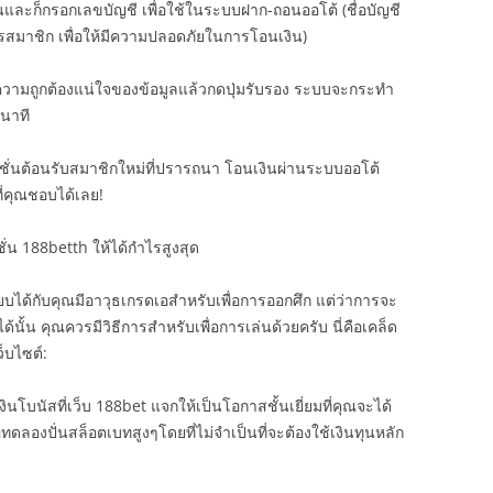
านและก็กรอกเลขบัญชี เพื่อใช้ในระบบฝาก-ถอนออโต้ (ชื่อบัญชี
ครสมาชิก เพื่อให้มีความปลอดภัยในการโอนเงิน)
ามถูกต้องแน่ใจของข้อมูลแล้วกดปุ่มรับรอง ระบบจะกระทำ
 นาที
มชั่นต้อนรับสมาชิกใหม่ที่ปรารถนา โอนเงินผ่านระบบออโต้
่คุณชอบได้เลย!
ั่น 188betth ให้ได้กำไรสูงสุด
ียบได้กับคุณมีอาวุธเกรดเอสำหรับเพื่อการออกศึก แต่ว่าการจะ
นั้น คุณควรมีวิธีการสำหรับเพื่อการเล่นด้วยครับ นี่คือเคล็ด
ว็บไซต์:
ินโบนัสที่เว็บ 188bet แจกให้เป็นโอกาสชั้นเยี่ยมที่คุณจะได้
ลองปั่นสล็อตเบทสูงๆโดยที่ไม่จำเป็นที่จะต้องใช้เงินทุนหลัก