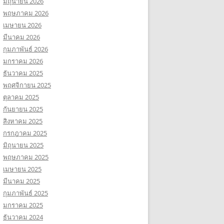
มิถุนายน 2026
พฤษภาคม 2026
เมษายน 2026
มีนาคม 2026
กุมภาพันธ์ 2026
มกราคม 2026
ธันวาคม 2025
พฤศจิกายน 2025
ตุลาคม 2025
กันยายน 2025
สิงหาคม 2025
กรกฎาคม 2025
มิถุนายน 2025
พฤษภาคม 2025
เมษายน 2025
มีนาคม 2025
กุมภาพันธ์ 2025
มกราคม 2025
ธันวาคม 2024